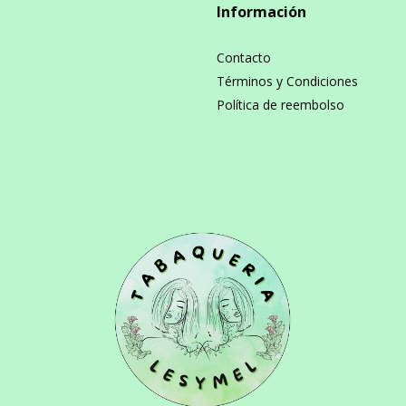
Información
Contacto
Términos y Condiciones
Política de reembolso