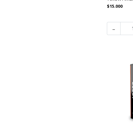
$15.000
-