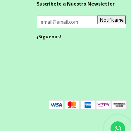
Suscríbete a Nuestro Newsletter
Notifícame
¡Síguenos!