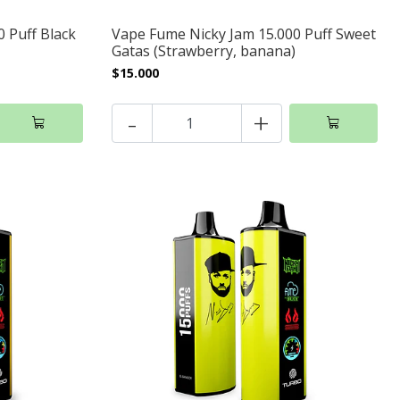
 Puff Black
Vape Fume Nicky Jam 15.000 Puff Sweet
Gatas (Strawberry, banana)
$15.000
-
+