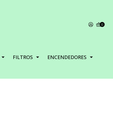
0
FILTROS
ENCENDEDORES