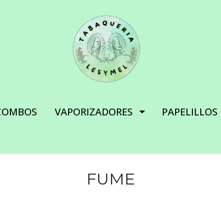
COMBOS
VAPORIZADORES
PAPELILLOS
FUME