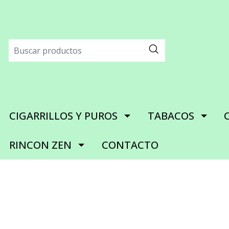
CIGARRILLOS Y PUROS
TABACOS
RINCON ZEN
CONTACTO