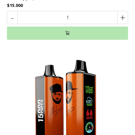
$15.000
-
+