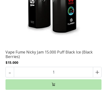
Vape Fume Nicky Jam 15.000 Puff Black Ice (Black
Berries)
$15.000
-
+