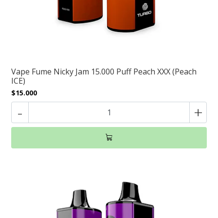
Vape Fume Nicky Jam 15.000 Puff Peach XXX (Peach
ICE)
$15.000
-
+