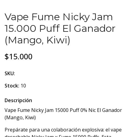
Vape Fume Nicky Jam
15.000 Puff El Ganador
(Mango, Kiwi)
$15.000
SKU:
Stock:
10
Descripción
Vape Fume Nicky Jam 15000 Puff 0% Nic El Ganador
(Mango, Kiwi)
Prepárate para una colaboración explosiva: el vape