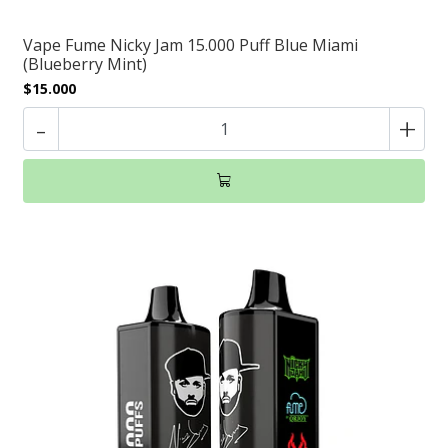
Vape Fume Nicky Jam 15.000 Puff Blue Miami
(Blueberry Mint)
$15.000
-
+