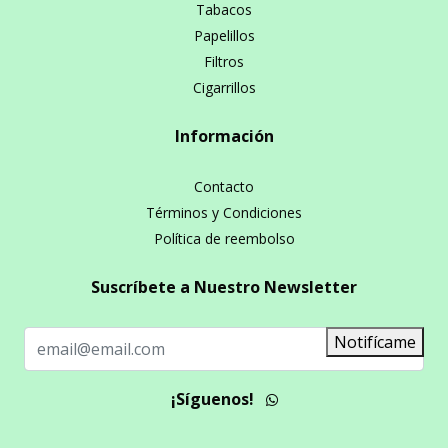
Tabacos
Papelillos
Filtros
Cigarrillos
Información
Contacto
Términos y Condiciones
Política de reembolso
Suscríbete a Nuestro Newsletter
Notifícame
¡Síguenos!