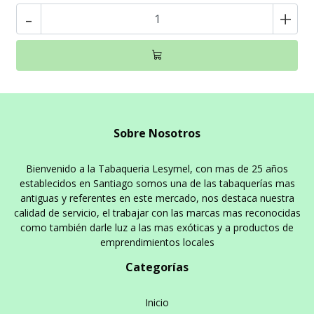
-
+
Sobre Nosotros
Bienvenido a la Tabaqueria Lesymel, con mas de 25 años
establecidos en Santiago somos una de las tabaquerías mas
antiguas y referentes en este mercado, nos destaca nuestra
calidad de servicio, el trabajar con las marcas mas reconocidas
como también darle luz a las mas exóticas y a productos de
emprendimientos locales
Categorías
Inicio