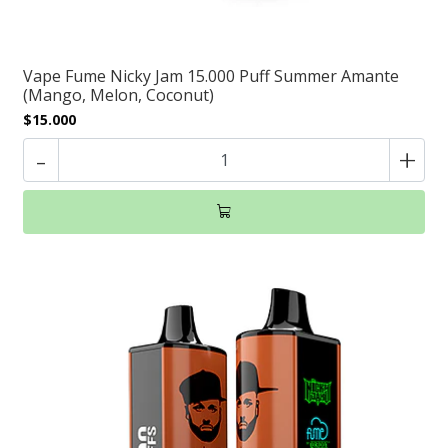
Vape Fume Nicky Jam 15.000 Puff Summer Amante
(Mango, Melon, Coconut)
$15.000
-
+