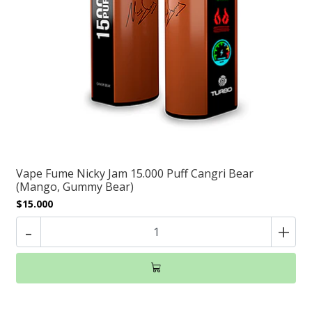
Vape Fume Nicky Jam 15.000 Puff Cangri Bear
(Mango, Gummy Bear)
$15.000
-
+