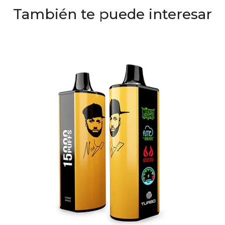
También te puede interesar