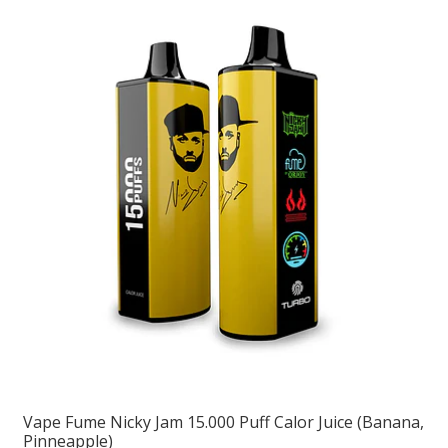
Vape Fume Nicky Jam 15.000 Puff Calor Juice (Banana,
Pinneapple)