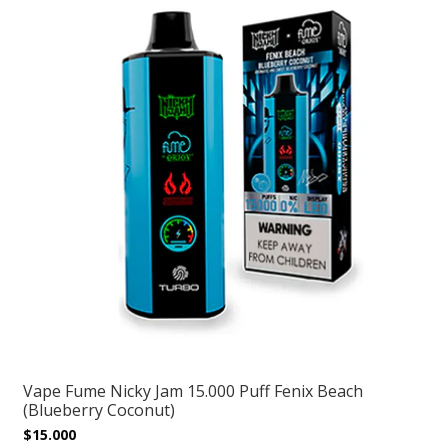
Vape Fume Nicky Jam 15.000 Puff Fenix Beach
(Blueberry Coconut)
$15.000