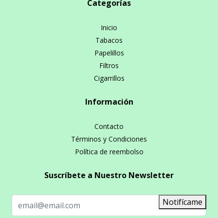
Categorías
Inicio
Tabacos
Papelillos
Filtros
Cigarrillos
Información
Contacto
Términos y Condiciones
Política de reembolso
Suscríbete a Nuestro Newsletter
Notifícame