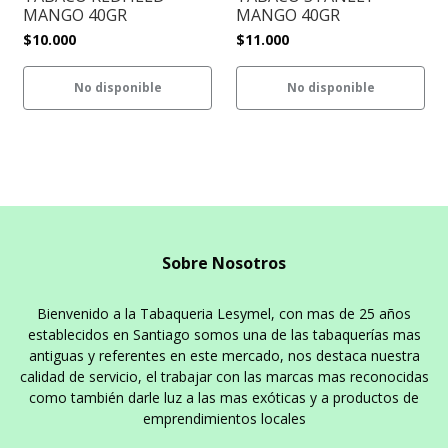
MANGO 40GR
MANGO 40GR
$10.000
$11.000
No disponible
No disponible
Sobre Nosotros
Bienvenido a la Tabaqueria Lesymel, con mas de 25 años
establecidos en Santiago somos una de las tabaquerías mas
antiguas y referentes en este mercado, nos destaca nuestra
calidad de servicio, el trabajar con las marcas mas reconocidas
como también darle luz a las mas exóticas y a productos de
emprendimientos locales