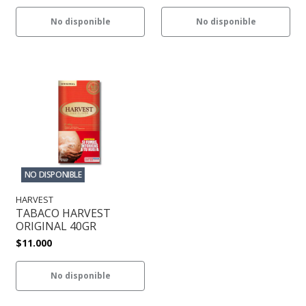
No disponible
No disponible
NO DISPONIBLE
HARVEST
TABACO HARVEST
ORIGINAL 40GR
$11.000
No disponible