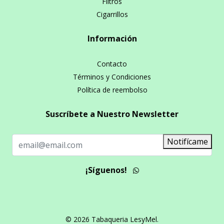
Filtros
Cigarrillos
Información
Contacto
Términos y Condiciones
Política de reembolso
Suscríbete a Nuestro Newsletter
Notifícame
¡Síguenos!
© 2026 Tabaqueria LesyMel.