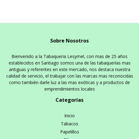
Sobre Nosotros
Bienvenido a la Tabaqueria Lesymel, con mas de 25 años
establecidos en Santiago somos una de las tabaquerías mas
antiguas y referentes en este mercado, nos destaca nuestra
calidad de servicio, el trabajar con las marcas mas reconocidas
como también darle luz a las mas exóticas y a productos de
emprendimientos locales
Categorías
Inicio
Tabacos
Papelillos