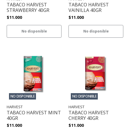
TABACO HARVEST
TABACO HARVEST
STRAWBERRY 40GR
VAINILLA 40GR
$11.000
$11.000
No disponible
No disponible
NO DISPONIBLE
NO DISPONIBLE
HARVEST
HARVEST
TABACO HARVEST MINT
TABACO HARVEST
40GR
CHERRY 40GR
$11.000
$11.000