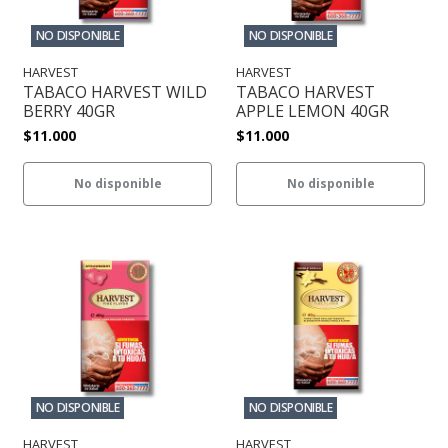
NO DISPONIBLE
NO DISPONIBLE
HARVEST
HARVEST
TABACO HARVEST WILD
TABACO HARVEST
BERRY 40GR
APPLE LEMON 40GR
$11.000
$11.000
No disponible
No disponible
NO DISPONIBLE
NO DISPONIBLE
HARVEST
HARVEST