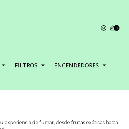
0
FILTROS
ENCENDEDORES
u experiencia de fumar, desde frutas exóticas hasta