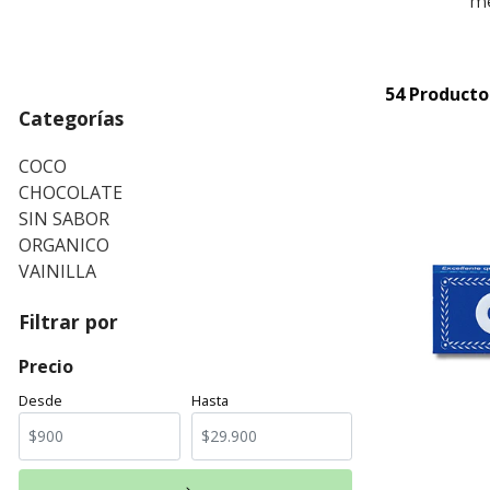
me
54 Producto
Categorías
COCO
CHOCOLATE
SIN SABOR
ORGANICO
VAINILLA
Filtrar por
Precio
Desde
Hasta