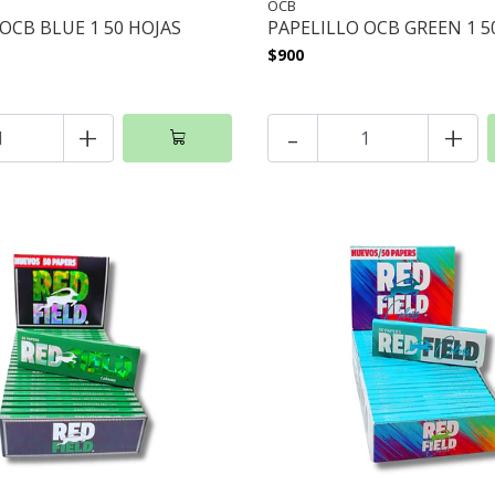
OCB
OCB BLUE 1 50 HOJAS
PAPELILLO OCB GREEN 1 5
$900
+
-
+