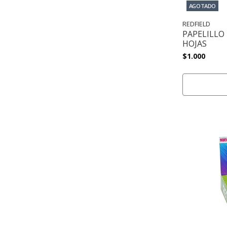
AGOTADO
REDFIELD
PAPELILLO 
HOJAS
$1.000