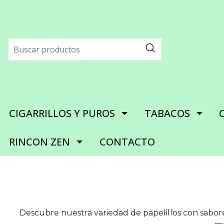
CIGARRILLOS Y PUROS
TABACOS
RINCON ZEN
CONTACTO
Descubre nuestra variedad de papelillos con sabore