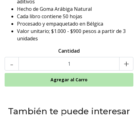
aditivos
Hecho de Goma Arábiga Natural
Cada libro contiene 50 hojas
Procesado y empaquetado en Bélgica
Valor unitario; $1.000 - $900 pesos a partir de 3
unidades
Cantidad
-
+
También te puede interesar