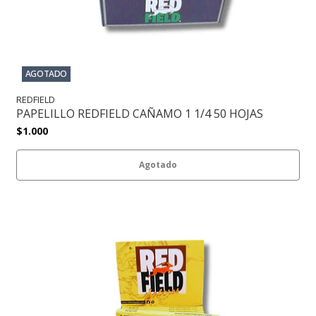
AGOTADO
REDFIELD
PAPELILLO REDFIELD CAÑAMO 1 1/4 50 HOJAS
$1.000
Agotado