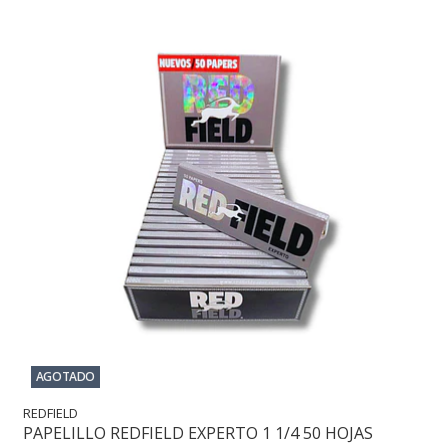
AGOTADO
REDFIELD
PAPELILLO REDFIELD EXPERTO 1 1/4 50 HOJAS