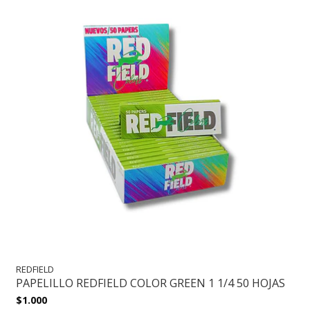
REDFIELD
PAPELILLO REDFIELD COLOR GREEN 1 1/4 50 HOJAS
$1.000