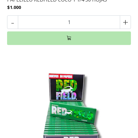
$1.000
-
+