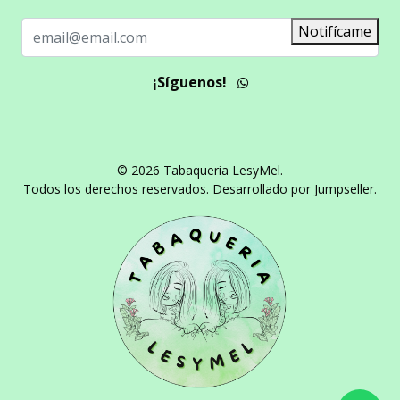
Notifícame
¡Síguenos!
© 2026 Tabaqueria LesyMel.
Todos los derechos reservados.
Desarrollado por Jumpseller
.