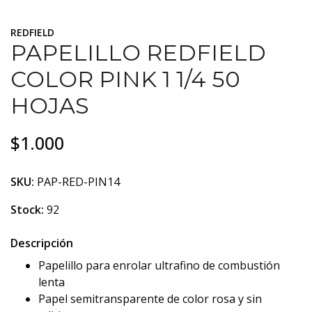
REDFIELD
PAPELILLO REDFIELD
COLOR PINK 1 1/4 50
HOJAS
$1.000
SKU:
PAP-RED-PIN14
Stock:
92
Descripción
Papelillo para enrolar ultrafino de combustión
lenta
Papel semitransparente de color rosa y sin