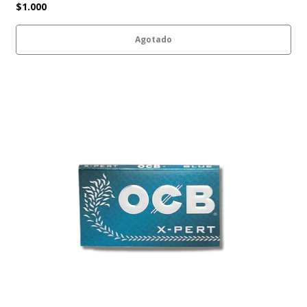
$1.000
Agotado