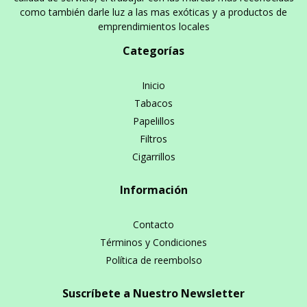
como también darle luz a las mas exóticas y a productos de
emprendimientos locales
Categorías
Inicio
Tabacos
Papelillos
Filtros
Cigarrillos
Información
Contacto
Términos y Condiciones
Política de reembolso
Suscríbete a Nuestro Newsletter