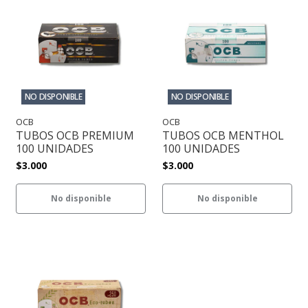
NO DISPONIBLE
NO DISPONIBLE
OCB
OCB
TUBOS OCB PREMIUM
TUBOS OCB MENTHOL
100 UNIDADES
100 UNIDADES
$3.000
$3.000
No disponible
No disponible