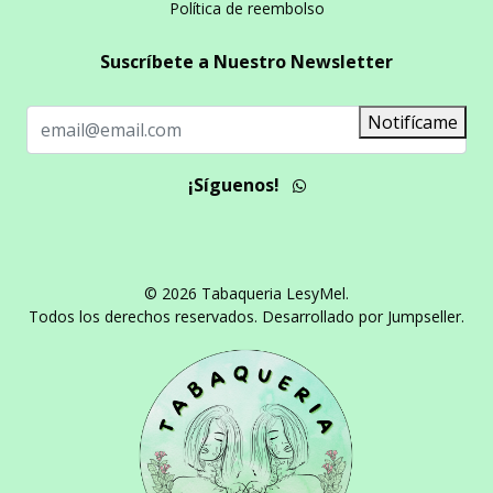
Política de reembolso
Suscríbete a Nuestro Newsletter
Notifícame
¡Síguenos!
© 2026 Tabaqueria LesyMel.
Todos los derechos reservados.
Desarrollado por Jumpseller
.