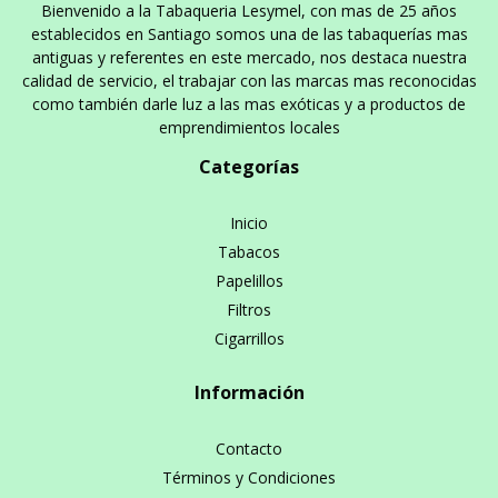
Bienvenido a la Tabaqueria Lesymel, con mas de 25 años
establecidos en Santiago somos una de las tabaquerías mas
antiguas y referentes en este mercado, nos destaca nuestra
calidad de servicio, el trabajar con las marcas mas reconocidas
como también darle luz a las mas exóticas y a productos de
emprendimientos locales
Categorías
Inicio
Tabacos
Papelillos
Filtros
Cigarrillos
Información
Contacto
Términos y Condiciones