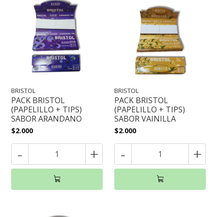
BRISTOL
BRISTOL
PACK BRISTOL
PACK BRISTOL
(PAPELILLO + TIPS)
(PAPELILLO + TIPS)
SABOR ARANDANO
SABOR VAINILLA
$2.000
$2.000
-
+
-
+