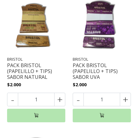
BRISTOL
BRISTOL
PACK BRISTOL
PACK BRISTOL
(PAPELILLO + TIPS)
(PAPELILLO + TIPS)
SABOR NATURAL
SABOR UVA
$2.000
$2.000
-
+
-
+