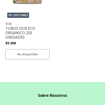
NO DISPONIBLE
OCB
TUBOS OCB ECO
ORGANICO 250
UNIDADES
$5.000
No disponible
Sobre Nosotros