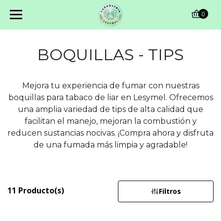
0
BOQUILLAS - TIPS
Mejora tu experiencia de fumar con nuestras
boquillas para tabaco de liar en Lesymel. Ofrecemos
una amplia variedad de tips de alta calidad que
facilitan el manejo, mejoran la combustión y
reducen sustancias nocivas. ¡Compra ahora y disfruta
de una fumada más limpia y agradable!
11 Producto(s)
Filtros