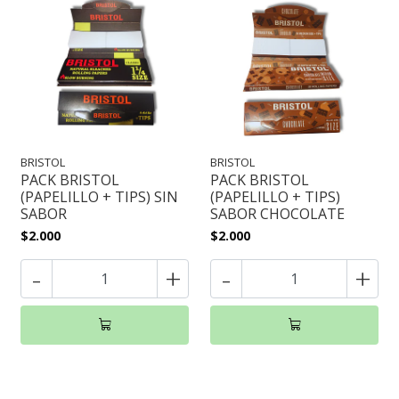
BRISTOL
BRISTOL
PACK BRISTOL
PACK BRISTOL
(PAPELILLO + TIPS) SIN
(PAPELILLO + TIPS)
SABOR
SABOR CHOCOLATE
$2.000
$2.000
-
+
-
+