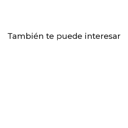
También te puede interesar