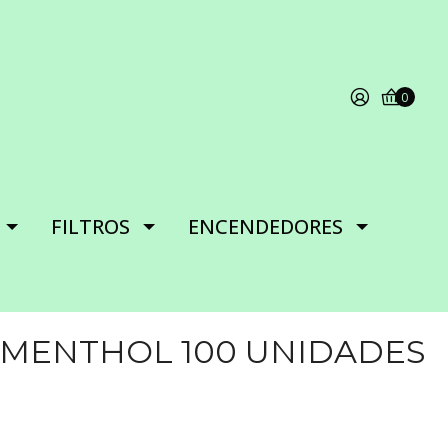
0
FILTROS
ENCENDEDORES
 MENTHOL 100 UNIDADES