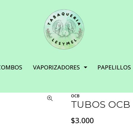
COMBOS
VAPORIZADORES
PAPELILLOS
OCB
TUBOS OCB
$3.000