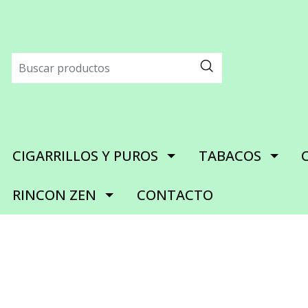
CIGARRILLOS Y PUROS
TABACOS
RINCON ZEN
CONTACTO