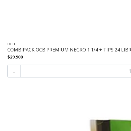
OCB
COMBIPACK OCB PREMIUM NEGRO 1 1/4 + TIPS 24 LIB
$29.900
-