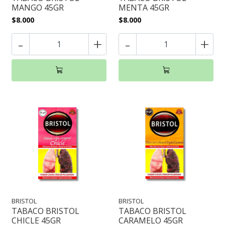
MANGO 45GR
MENTA 45GR
$8.000
$8.000
-
+
-
+
BRISTOL
BRISTOL
TABACO BRISTOL
TABACO BRISTOL
CHICLE 45GR
CARAMELO 45GR