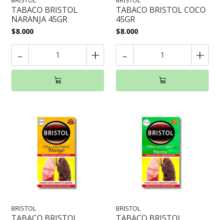
BRISTOL
BRISTOL
TABACO BRISTOL
TABACO BRISTOL COCO
NARANJA 45GR
45GR
$8.000
$8.000
-
+
-
+
BRISTOL
BRISTOL
TABACO BRISTOL
TABACO BRISTOL