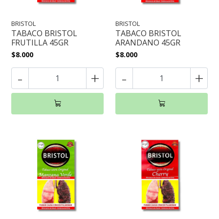
BRISTOL
BRISTOL
TABACO BRISTOL
TABACO BRISTOL
FRUTILLA 45GR
ARANDANO 45GR
$8.000
$8.000
-
+
-
+