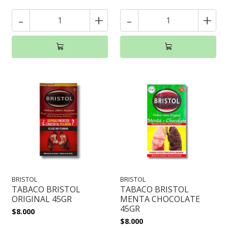
-
+
-
+
BRISTOL
BRISTOL
TABACO BRISTOL
TABACO BRISTOL
ORIGINAL 45GR
MENTA CHOCOLATE
45GR
$8.000
$8.000