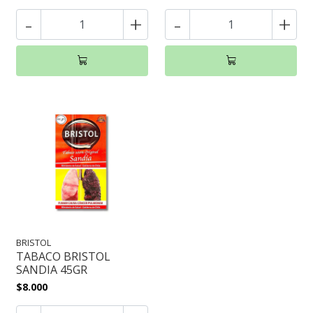
-
+
-
+
BRISTOL
TABACO BRISTOL
SANDIA 45GR
$8.000