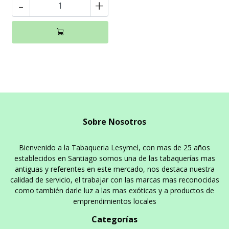
-
+
Sobre Nosotros
Bienvenido a la Tabaqueria Lesymel, con mas de 25 años
establecidos en Santiago somos una de las tabaquerías mas
antiguas y referentes en este mercado, nos destaca nuestra
calidad de servicio, el trabajar con las marcas mas reconocidas
como también darle luz a las mas exóticas y a productos de
emprendimientos locales
Categorías