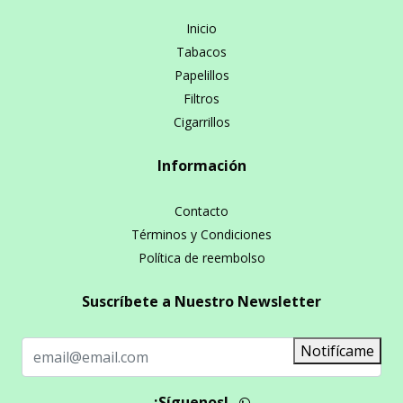
Inicio
Tabacos
Papelillos
Filtros
Cigarrillos
Información
Contacto
Términos y Condiciones
Política de reembolso
Suscríbete a Nuestro Newsletter
Notifícame
¡Síguenos!