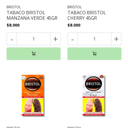
BRISTOL
BRISTOL
TABACO BRISTOL
TABACO BRISTOL
MANZANA VERDE 45GR
CHERRY 45GR
$8.000
$8.000
-
+
-
+