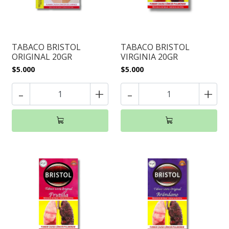
TABACO BRISTOL
TABACO BRISTOL
ORIGINAL 20GR
VIRGINIA 20GR
$5.000
$5.000
-
+
-
+