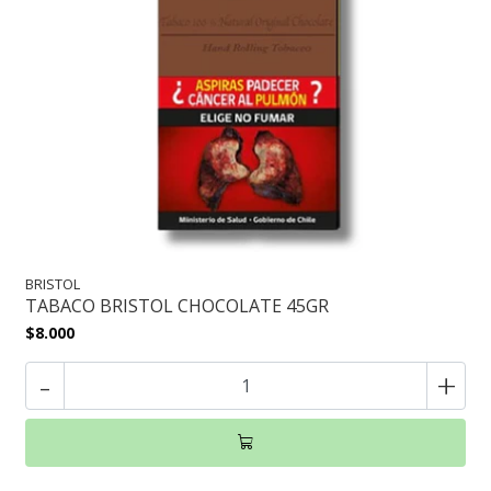
BRISTOL
TABACO BRISTOL CHOCOLATE 45GR
$8.000
-
+