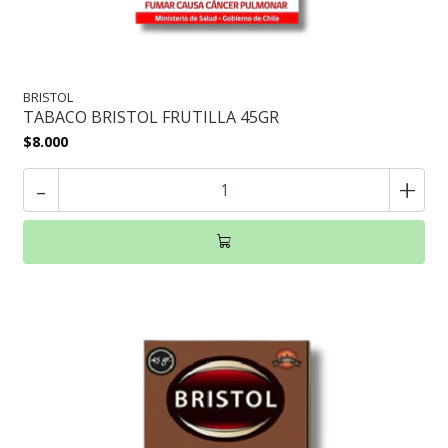
BRISTOL
TABACO BRISTOL FRUTILLA 45GR
$8.000
-
+