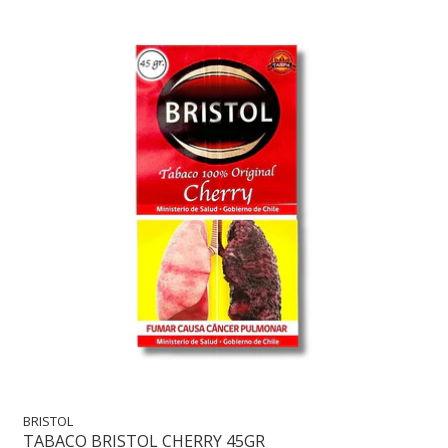
BRISTOL
TABACO BRISTOL CHERRY 45GR