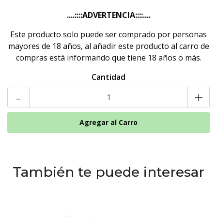
....::::ADVERTENCIA::::....
Este producto solo puede ser comprado por personas
mayores de 18 años, al añadir este producto al carro de
compras está informando que tiene 18 años o más.
Cantidad
-
+
También te puede interesar