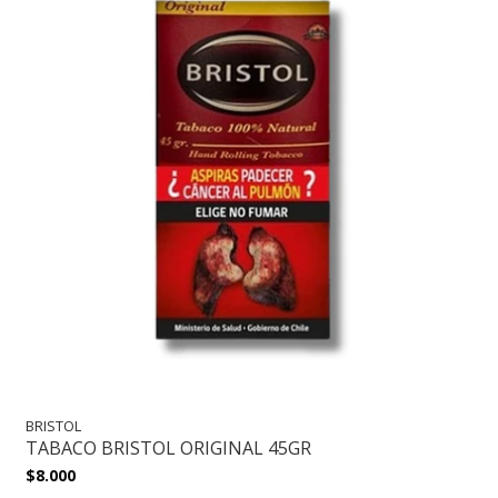
BRISTOL
TABACO BRISTOL ORIGINAL 45GR
$8.000