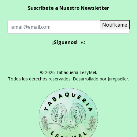
Suscríbete a Nuestro Newsletter
Notifícame
¡Síguenos!
© 2026 Tabaqueria LesyMel.
Todos los derechos reservados.
Desarrollado por Jumpseller
.