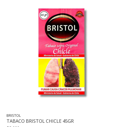
BRISTOL
TABACO BRISTOL CHICLE 45GR