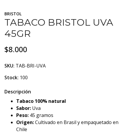
BRISTOL
TABACO BRISTOL UVA
45GR
$8.000
SKU:
TAB-BRI-UVA
Stock:
100
Descripción
Tabaco 100% natural
Sabor:
Uva
Peso:
45 gramos
Origen:
Cultivado en Brasil y empaquetado en
Chile