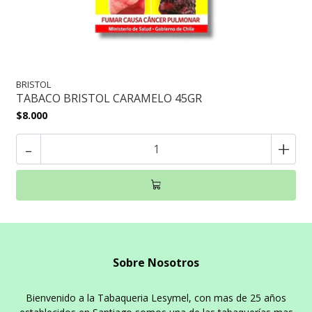
BRISTOL
TABACO BRISTOL CARAMELO 45GR
$8.000
-
+
Sobre Nosotros
Bienvenido a la Tabaqueria Lesymel, con mas de 25 años