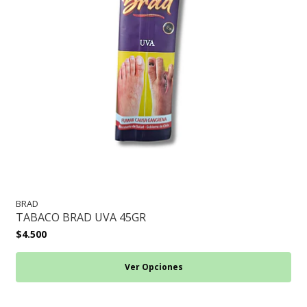
BRAD
TABACO BRAD UVA 45GR
$4.500
Ver Opciones