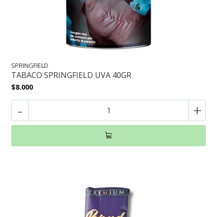
SPRINGFIELD
TABACO SPRINGFIELD UVA 40GR
$8.000
-
+