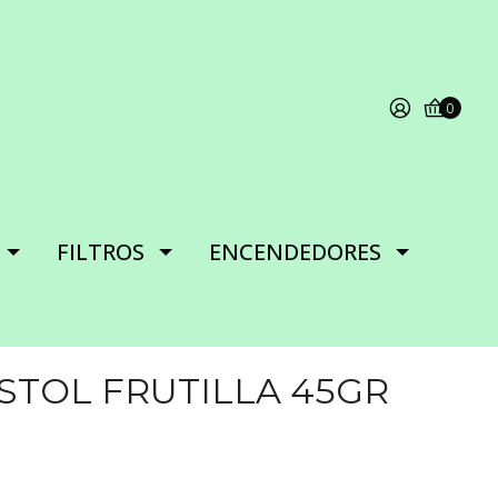
0
FILTROS
ENCENDEDORES
STOL FRUTILLA 45GR