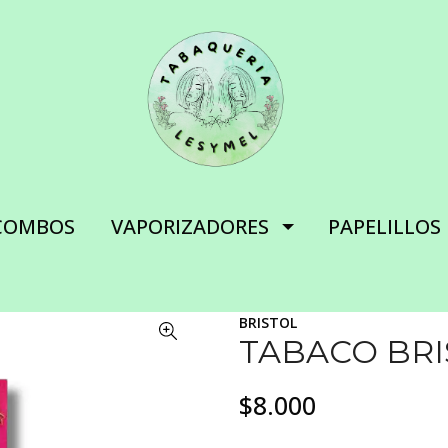
COMBOS
VAPORIZADORES
PAPELILLOS
BRISTOL
TABACO BRI
$8.000