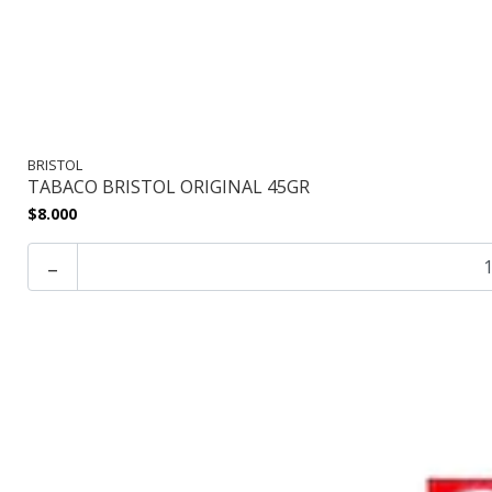
BRISTOL
TABACO BRISTOL ORIGINAL 45GR
$8.000
-