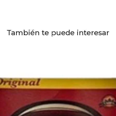
También te puede interesar