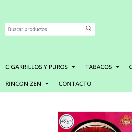
CIGARRILLOS Y PUROS
TABACOS
RINCON ZEN
CONTACTO