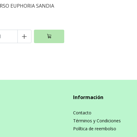
RSO EUPHORIA SANDIA
+
Información
Contacto
Términos y Condiciones
Política de reembolso