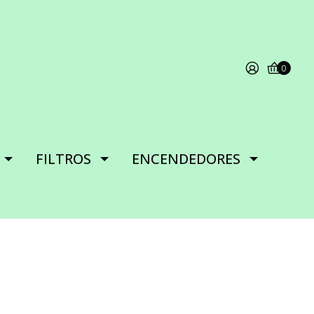
0
FILTROS
ENCENDEDORES