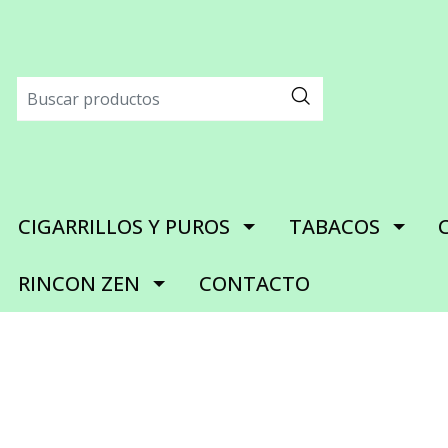
CIGARRILLOS Y PUROS
TABACOS
RINCON ZEN
CONTACTO