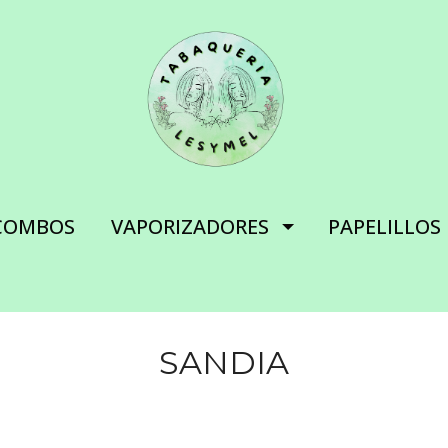
COMBOS
VAPORIZADORES
PAPELILLOS
SANDIA