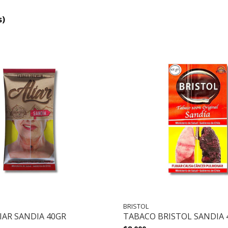
s)
BRISTOL
IAR SANDIA 40GR
TABACO BRISTOL SANDIA 