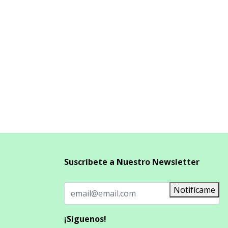
Suscríbete a Nuestro Newsletter
Notifícame
¡Síguenos!