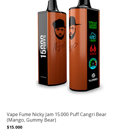
Vape Fume Nicky Jam 15.000 Puff Cangri Bear
(Mango, Gummy Bear)
$15.000