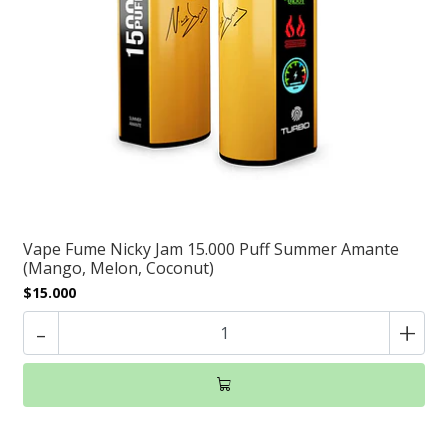
Vape Fume Nicky Jam 15.000 Puff Summer Amante
(Mango, Melon, Coconut)
$15.000
-
+