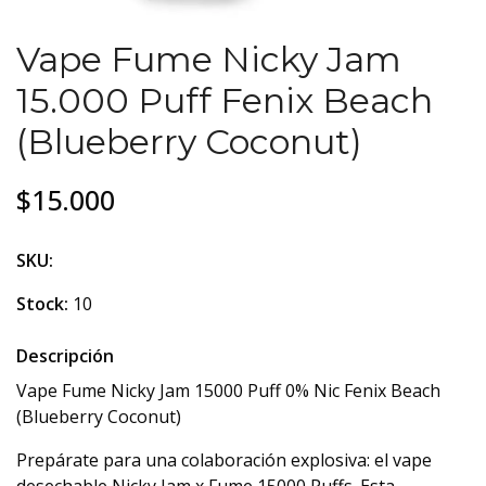
Vape Fume Nicky Jam
15.000 Puff Fenix Beach
(Blueberry Coconut)
$15.000
SKU:
Stock:
10
Descripción
Vape Fume Nicky Jam 15000 Puff 0% Nic Fenix Beach
(Blueberry Coconut)
Prepárate para una colaboración explosiva: el vape