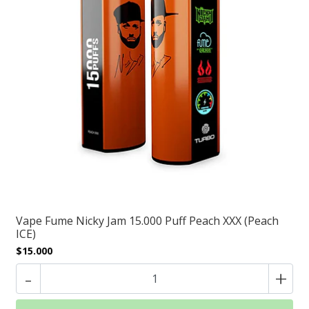
Vape Fume Nicky Jam 15.000 Puff Peach XXX (Peach
ICE)
$15.000
-
+