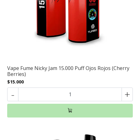
Vape Fume Nicky Jam 15.000 Puff Ojos Rojos (Cherry
Berries)
$15.000
-
+