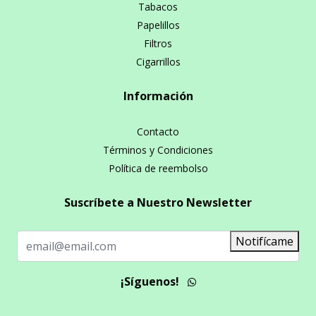
Tabacos
Papelillos
Filtros
Cigarrillos
Información
Contacto
Términos y Condiciones
Política de reembolso
Suscríbete a Nuestro Newsletter
Notifícame
¡Síguenos!