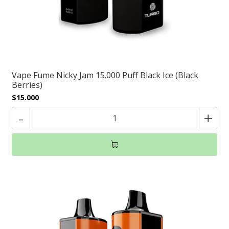
Vape Fume Nicky Jam 15.000 Puff Black Ice (Black
Berries)
$15.000
-
+