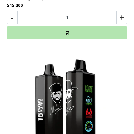
$15.000
-
+