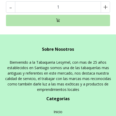
-
+
Sobre Nosotros
Bienvenido a la Tabaqueria Lesymel, con mas de 25 años
establecidos en Santiago somos una de las tabaquerías mas
antiguas y referentes en este mercado, nos destaca nuestra
calidad de servicio, el trabajar con las marcas mas reconocidas
como también darle luz a las mas exóticas y a productos de
emprendimientos locales
Categorías
Inicio