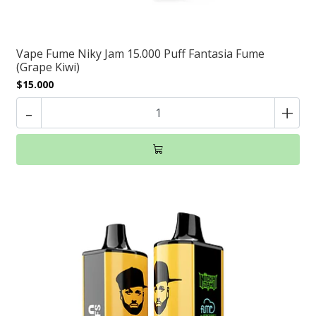
Vape Fume Niky Jam 15.000 Puff Fantasia Fume
(Grape Kiwi)
$15.000
-
+