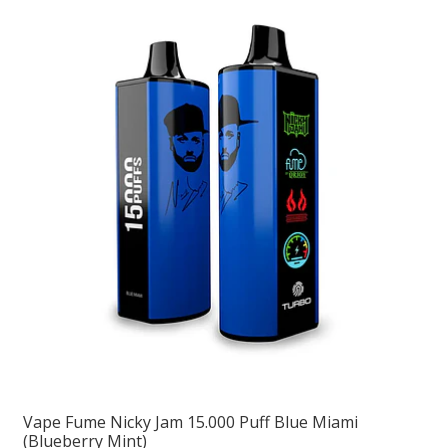
Vape Fume Nicky Jam 15.000 Puff Blue Miami
(Blueberry Mint)