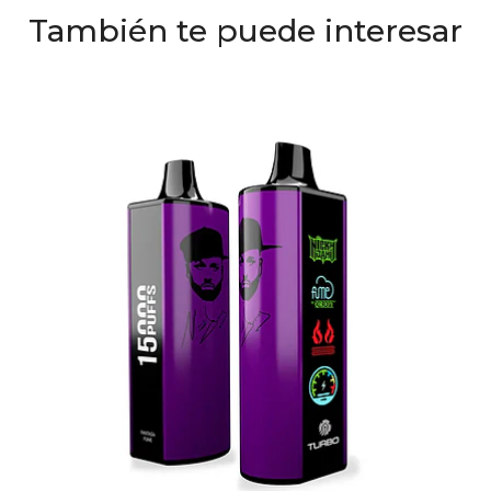
También te puede interesar