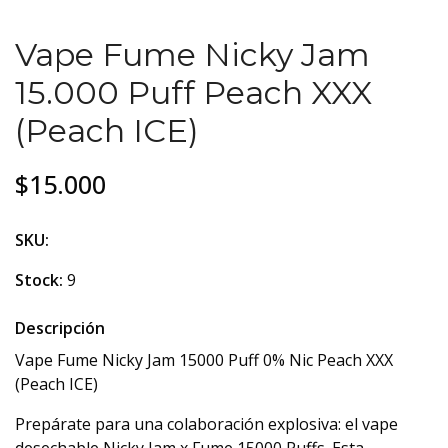
Vape Fume Nicky Jam
15.000 Puff Peach XXX
(Peach ICE)
$15.000
SKU:
Stock:
9
Descripción
Vape Fume Nicky Jam 15000 Puff 0% Nic Peach XXX
(Peach ICE)
Prepárate para una colaboración explosiva: el vape