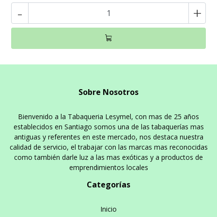
-
+
Sobre Nosotros
Bienvenido a la Tabaqueria Lesymel, con mas de 25 años
establecidos en Santiago somos una de las tabaquerías mas
antiguas y referentes en este mercado, nos destaca nuestra
calidad de servicio, el trabajar con las marcas mas reconocidas
como también darle luz a las mas exóticas y a productos de
emprendimientos locales
Categorías
Inicio