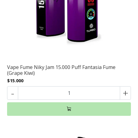
Vape Fume Niky Jam 15.000 Puff Fantasia Fume
(Grape Kiwi)
$15.000
-
+