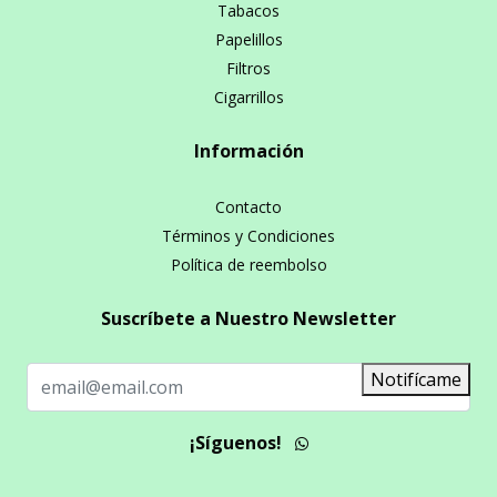
Tabacos
Papelillos
Filtros
Cigarrillos
Información
Contacto
Términos y Condiciones
Política de reembolso
Suscríbete a Nuestro Newsletter
Notifícame
¡Síguenos!