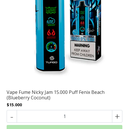
Vape Fume Nicky Jam 15.000 Puff Fenix Beach
(Blueberry Coconut)
$15.000
-
+