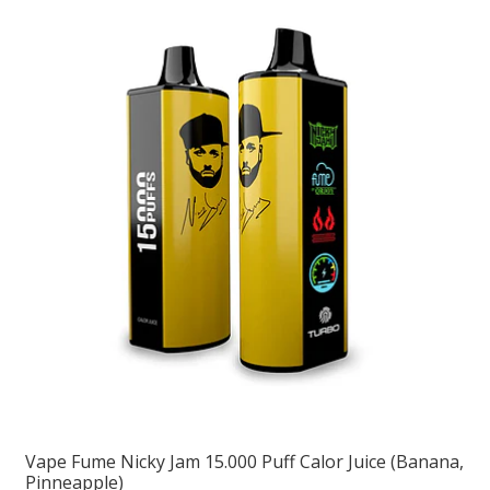
Vape Fume Nicky Jam 15.000 Puff Calor Juice (Banana,
Pinneapple)