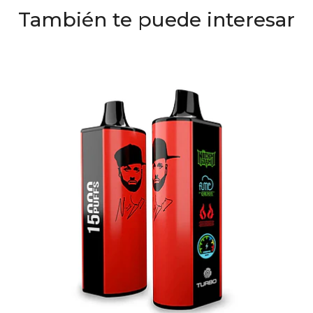
También te puede interesar