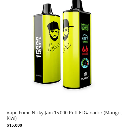
Vape Fume Nicky Jam 15.000 Puff El Ganador (Mango,
Kiwi)
$15.000