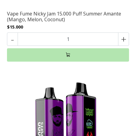
Vape Fume Nicky Jam 15.000 Puff Summer Amante
(Mango, Melon, Coconut)
$15.000
-
+