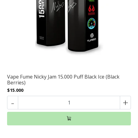
Vape Fume Nicky Jam 15.000 Puff Black Ice (Black
Berries)
$15.000
-
+