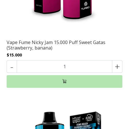
Vape Fume Nicky Jam 15.000 Puff Sweet Gatas
(Strawberry, banana)
$15.000
-
+