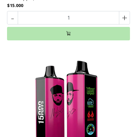
$15.000
-
+