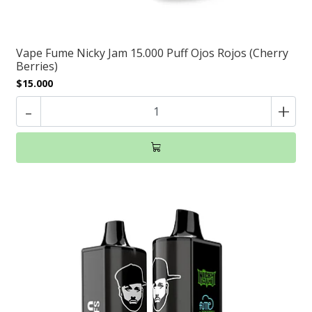
Vape Fume Nicky Jam 15.000 Puff Ojos Rojos (Cherry
Berries)
$15.000
-
+