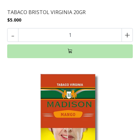
TABACO BRISTOL VIRGINIA 20GR
$5.000
-
+