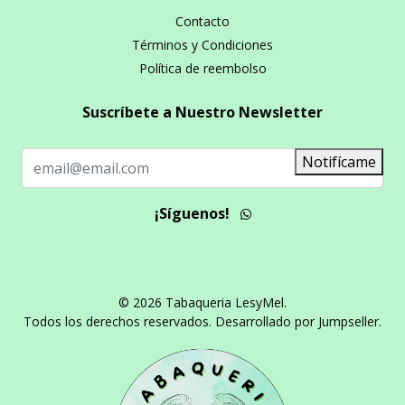
Contacto
Términos y Condiciones
Política de reembolso
Suscríbete a Nuestro Newsletter
Notifícame
¡Síguenos!
© 2026 Tabaqueria LesyMel.
Todos los derechos reservados.
Desarrollado por Jumpseller
.