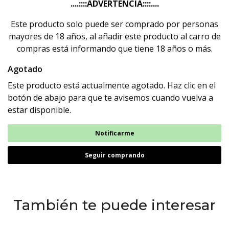
....::::ADVERTENCIA::::....
Este producto solo puede ser comprado por personas
mayores de 18 años, al añadir este producto al carro de
compras está informando que tiene 18 años o más.
Agotado
Este producto está actualmente agotado. Haz clic en el
botón de abajo para que te avisemos cuando vuelva a
estar disponible.
Notificarme
Seguir comprando
También te puede interesar