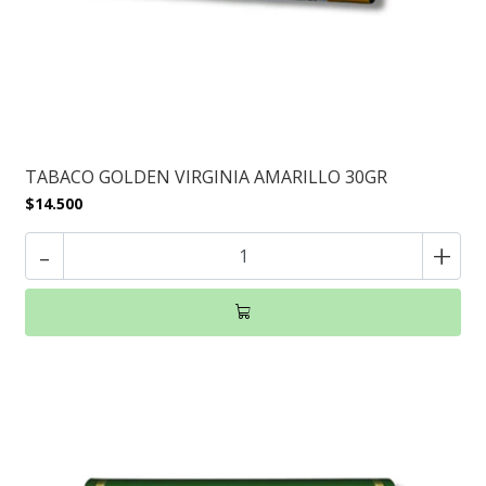
TABACO GOLDEN VIRGINIA AMARILLO 30GR
$14.500
-
+