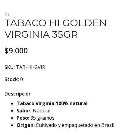
HI
TABACO HI GOLDEN
VIRGINIA 35GR
$9.000
SKU:
TAB-HI-GVIR
Stock:
0
Descripción
Tabaco Virginia 100% natural
Sabor:
Natural
Peso:
35 gramos
Origen:
Cultivado y empaquetado en Brasil