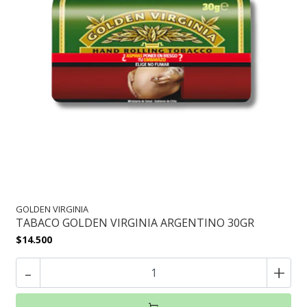
GOLDEN VIRGINIA
TABACO GOLDEN VIRGINIA ARGENTINO 30GR
$14.500
-
+