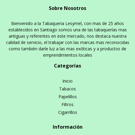
Sobre Nosotros
Bienvenido a la Tabaqueria Lesymel, con mas de 25 años
establecidos en Santiago somos una de las tabaquerías mas
antiguas y referentes en este mercado, nos destaca nuestra
calidad de servicio, el trabajar con las marcas mas reconocidas
como también darle luz a las mas exóticas y a productos de
emprendimientos locales
Categorías
Inicio
Tabacos
Papelillos
Filtros
Cigarrillos
Información