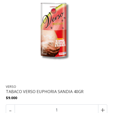
VERSO
TABACO VERSO EUPHORIA SANDIA 40GR
$9.000
-
+