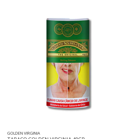
GOLDEN VIRGINIA