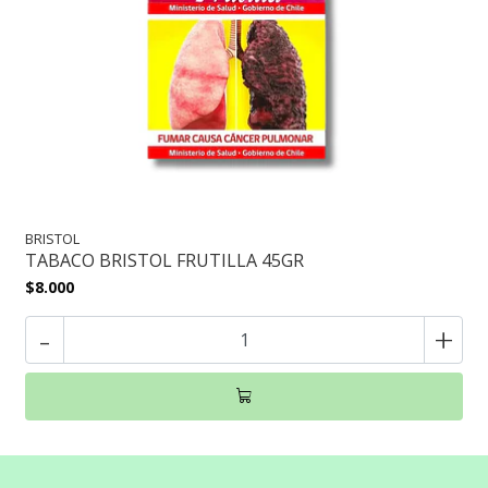
BRISTOL
TABACO BRISTOL FRUTILLA 45GR
$8.000
-
+