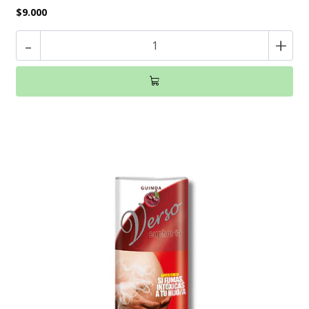
$9.000
-
+