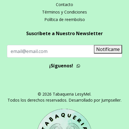
Contacto
Términos y Condiciones
Política de reembolso
Suscríbete a Nuestro Newsletter
Notifícame
¡Síguenos!
© 2026 Tabaqueria LesyMel.
Todos los derechos reservados.
Desarrollado por Jumpseller
.