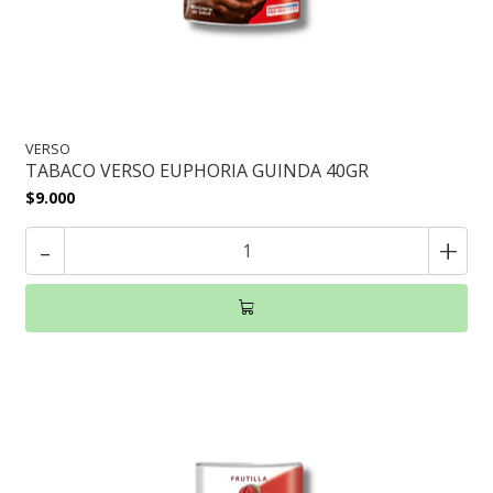
VERSO
TABACO VERSO EUPHORIA GUINDA 40GR
$9.000
-
+