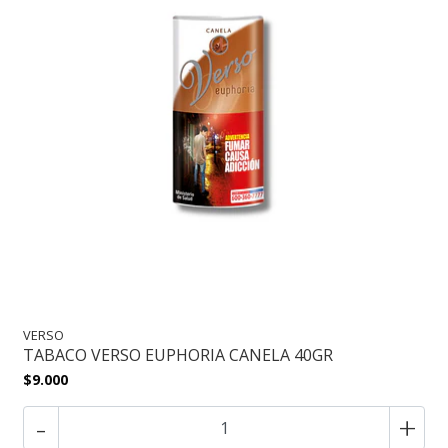
VERSO
TABACO VERSO EUPHORIA CANELA 40GR
$9.000
-
+