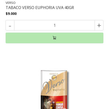
VERSO
TABACO VERSO EUPHORIA UVA 40GR
$9.000
-
+