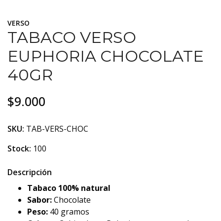
VERSO
TABACO VERSO
EUPHORIA CHOCOLATE
40GR
$9.000
SKU:
TAB-VERS-CHOC
Stock:
100
Descripción
Tabaco 100% natural
Sabor:
Chocolate
Peso:
40 gramos