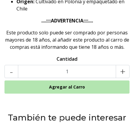
Origen:
Cultivado en Polonia y empaquetado en
Chile
....::::ADVERTENCIA::::....
Este producto solo puede ser comprado por personas
mayores de 18 años, al añadir este producto al carro de
compras está informando que tiene 18 años o más.
Cantidad
-
+
También te puede interesar