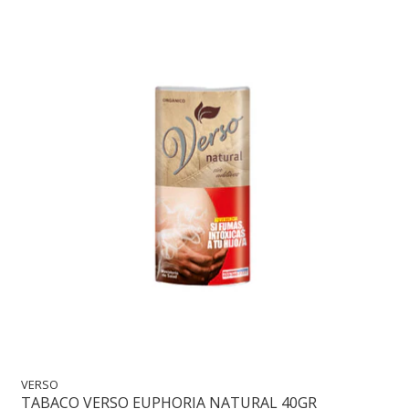
VERSO
TABACO VERSO EUPHORIA NATURAL 40GR