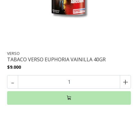
VERSO
TABACO VERSO EUPHORIA VAINILLA 40GR
$9.000
-
+