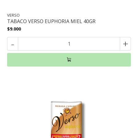
VERSO
TABACO VERSO EUPHORIA MIEL 40GR
$9.000
-
+