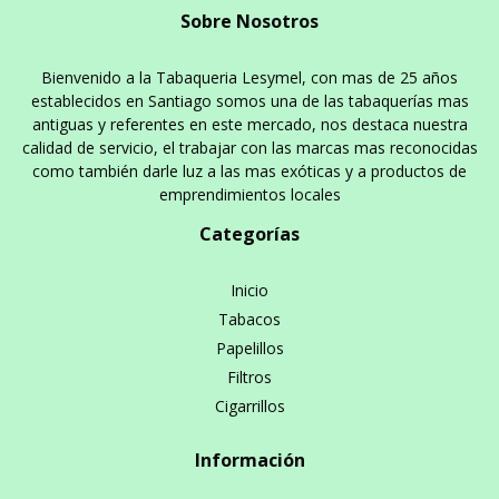
Sobre Nosotros
Bienvenido a la Tabaqueria Lesymel, con mas de 25 años
establecidos en Santiago somos una de las tabaquerías mas
antiguas y referentes en este mercado, nos destaca nuestra
calidad de servicio, el trabajar con las marcas mas reconocidas
como también darle luz a las mas exóticas y a productos de
emprendimientos locales
Categorías
Inicio
Tabacos
Papelillos
Filtros
Cigarrillos
Información