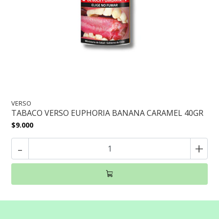
VERSO
TABACO VERSO EUPHORIA BANANA CARAMEL 40GR
$9.000
-
+