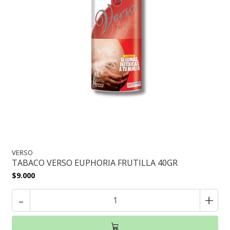
VERSO
TABACO VERSO EUPHORIA FRUTILLA 40GR
$9.000
-
+