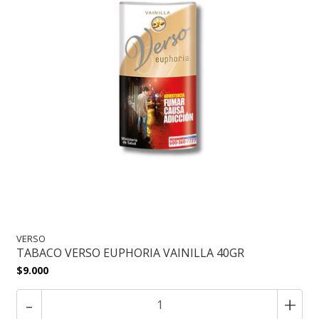
VERSO
TABACO VERSO EUPHORIA VAINILLA 40GR
$9.000
-
+