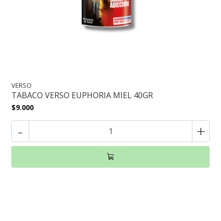
VERSO
TABACO VERSO EUPHORIA MIEL 40GR
$9.000
-
+