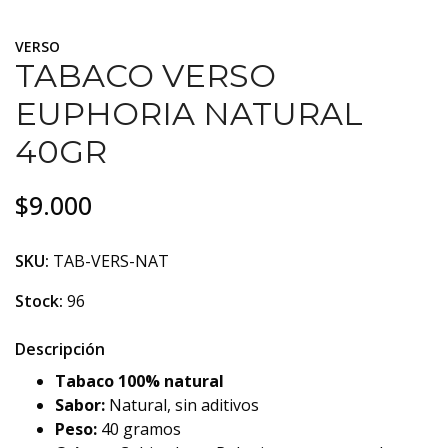
VERSO
TABACO VERSO
EUPHORIA NATURAL
40GR
$9.000
SKU:
TAB-VERS-NAT
Stock:
96
Descripción
Tabaco 100% natural
Sabor:
Natural, sin aditivos
Peso:
40 gramos