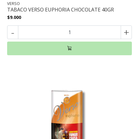
VERSO
TABACO VERSO EUPHORIA CHOCOLATE 40GR
$9.000
-
+