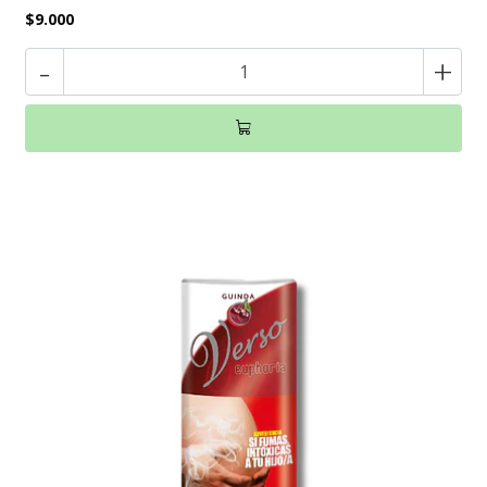
$9.000
-
+