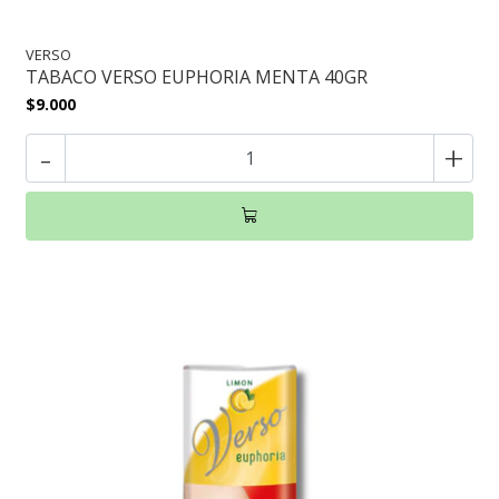
VERSO
TABACO VERSO EUPHORIA MENTA 40GR
$9.000
-
+