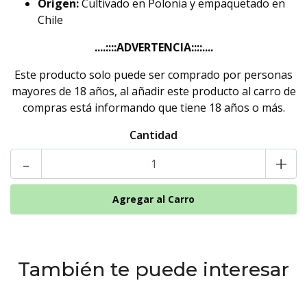
Origen:
Cultivado en Polonia y empaquetado en
Chile
....::::ADVERTENCIA::::....
Este producto solo puede ser comprado por personas
mayores de 18 años, al añadir este producto al carro de
compras está informando que tiene 18 años o más.
Cantidad
-
+
También te puede interesar