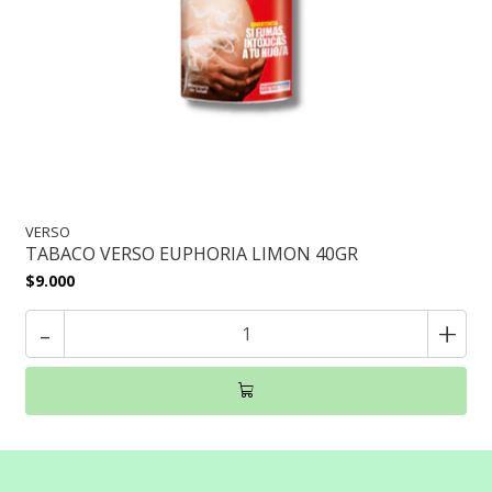
VERSO
TABACO VERSO EUPHORIA LIMON 40GR
$9.000
-
+