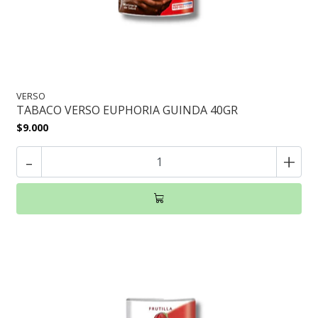
VERSO
TABACO VERSO EUPHORIA GUINDA 40GR
$9.000
-
+