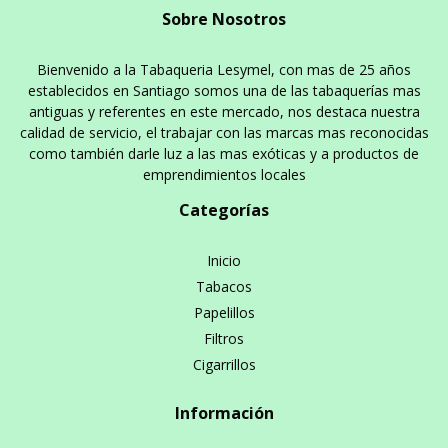
Sobre Nosotros
Bienvenido a la Tabaqueria Lesymel, con mas de 25 años
establecidos en Santiago somos una de las tabaquerías mas
antiguas y referentes en este mercado, nos destaca nuestra
calidad de servicio, el trabajar con las marcas mas reconocidas
como también darle luz a las mas exóticas y a productos de
emprendimientos locales
Categorías
Inicio
Tabacos
Papelillos
Filtros
Cigarrillos
Información