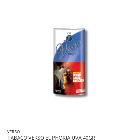
VERSO
TABACO VERSO EUPHORIA UVA 40GR