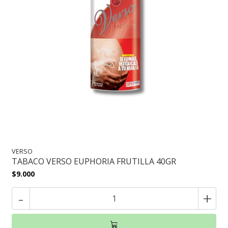
VERSO
TABACO VERSO EUPHORIA FRUTILLA 40GR
$9.000
-
+