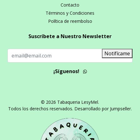
Contacto
Términos y Condiciones
Política de reembolso
Suscríbete a Nuestro Newsletter
Notifícame
¡Síguenos!
© 2026 Tabaqueria LesyMel.
Todos los derechos reservados.
Desarrollado por Jumpseller
.