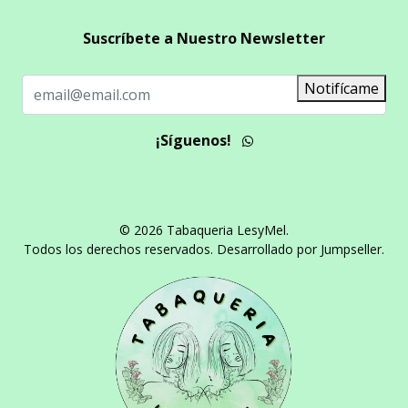
Suscríbete a Nuestro Newsletter
Notifícame
¡Síguenos!
© 2026 Tabaqueria LesyMel.
Todos los derechos reservados.
Desarrollado por Jumpseller
.