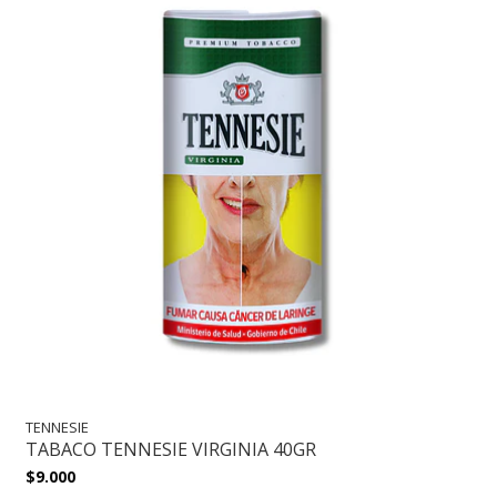
TENNESIE
TABACO TENNESIE VIRGINIA 40GR
$9.000