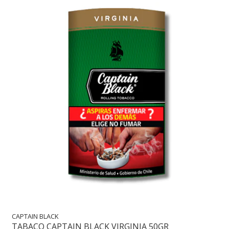
CAPTAIN BLACK
TABACO CAPTAIN BLACK VIRGINIA 50GR