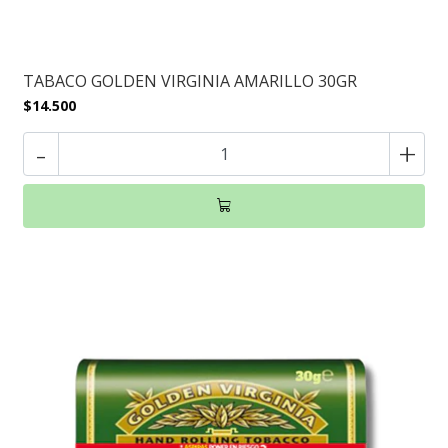
TABACO GOLDEN VIRGINIA AMARILLO 30GR
$14.500
-
+