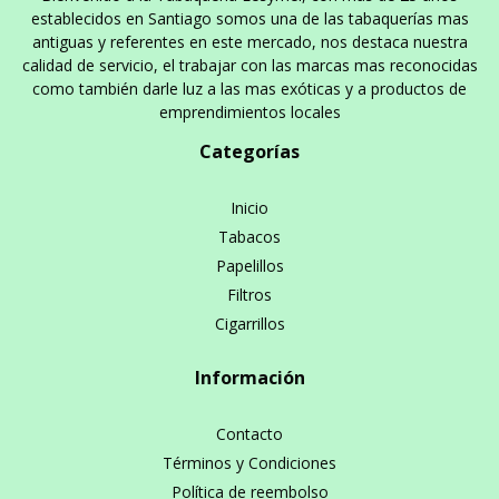
establecidos en Santiago somos una de las tabaquerías mas
antiguas y referentes en este mercado, nos destaca nuestra
calidad de servicio, el trabajar con las marcas mas reconocidas
como también darle luz a las mas exóticas y a productos de
emprendimientos locales
Categorías
Inicio
Tabacos
Papelillos
Filtros
Cigarrillos
Información
Contacto
Términos y Condiciones
Política de reembolso