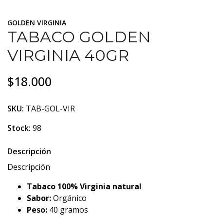
GOLDEN VIRGINIA
TABACO GOLDEN
VIRGINIA 40GR
$18.000
SKU:
TAB-GOL-VIR
Stock:
98
Descripción
Descripción
Tabaco 100% Virginia natural
Sabor:
Orgánico
Peso:
40 gramos