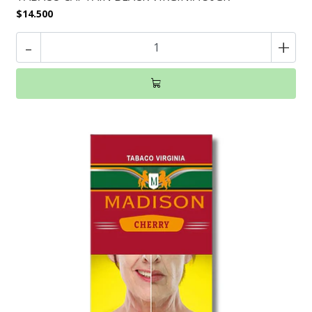
$14.500
-
+