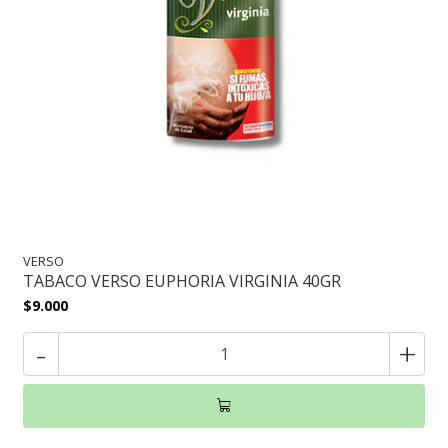
VERSO
TABACO VERSO EUPHORIA VIRGINIA 40GR
$9.000
-
+