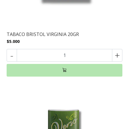
TABACO BRISTOL VIRGINIA 20GR
$5.000
-
+