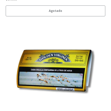
Agotado