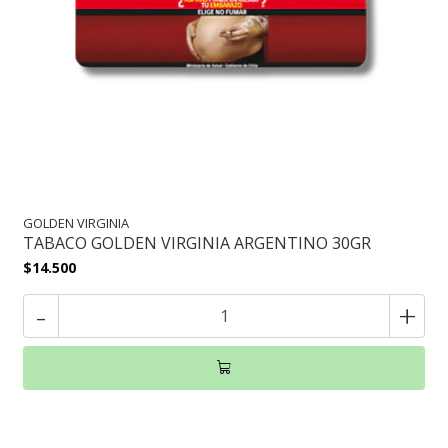
GOLDEN VIRGINIA
TABACO GOLDEN VIRGINIA ARGENTINO 30GR
$14.500
-
+