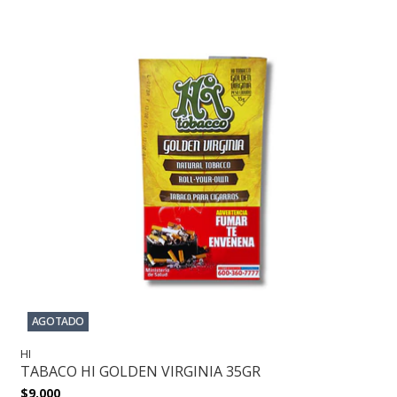
AGOTADO
HI
TABACO HI GOLDEN VIRGINIA 35GR
$9.000