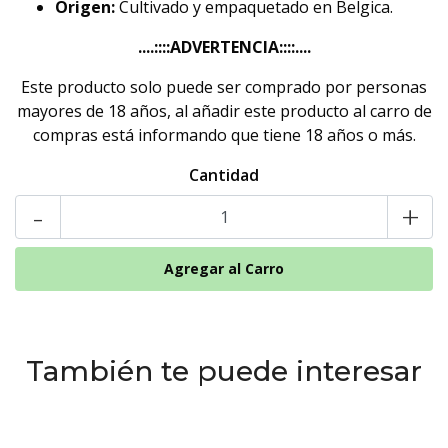
Origen:
Cultivado y empaquetado en Belgica.
....::::ADVERTENCIA::::....
Este producto solo puede ser comprado por personas
mayores de 18 años, al añadir este producto al carro de
compras está informando que tiene 18 años o más.
Cantidad
-
+
También te puede interesar