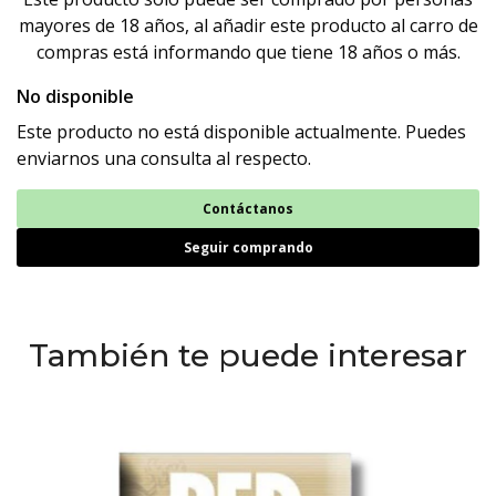
mayores de 18 años, al añadir este producto al carro de
compras está informando que tiene 18 años o más.
No disponible
Este producto no está disponible actualmente. Puedes
enviarnos una consulta al respecto.
Contáctanos
Seguir comprando
También te puede interesar