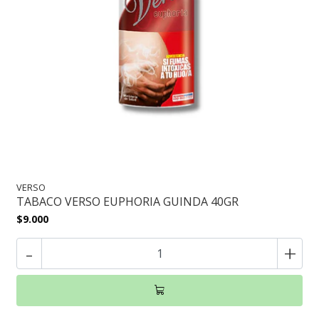
VERSO
TABACO VERSO EUPHORIA GUINDA 40GR
$9.000
-
+