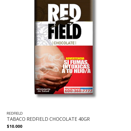
REDFIELD
TABACO REDFIELD CHOCOLATE 40GR
$10.000