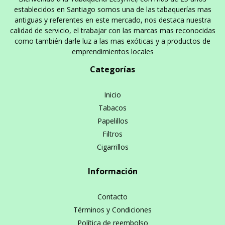
establecidos en Santiago somos una de las tabaquerías mas
antiguas y referentes en este mercado, nos destaca nuestra
calidad de servicio, el trabajar con las marcas mas reconocidas
como también darle luz a las mas exóticas y a productos de
emprendimientos locales
Categorías
Inicio
Tabacos
Papelillos
Filtros
Cigarrillos
Información
Contacto
Términos y Condiciones
Política de reembolso