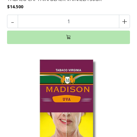
$14.500
-
+