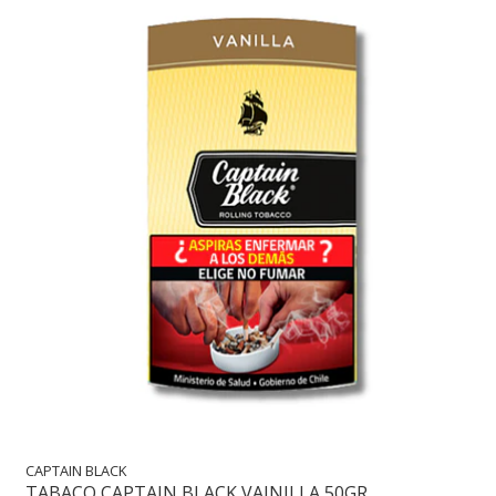
CAPTAIN BLACK
TABACO CAPTAIN BLACK VAINILLA 50GR