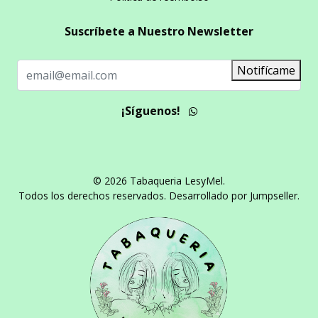
Suscríbete a Nuestro Newsletter
Notifícame
¡Síguenos!
© 2026 Tabaqueria LesyMel.
Todos los derechos reservados.
Desarrollado por Jumpseller
.