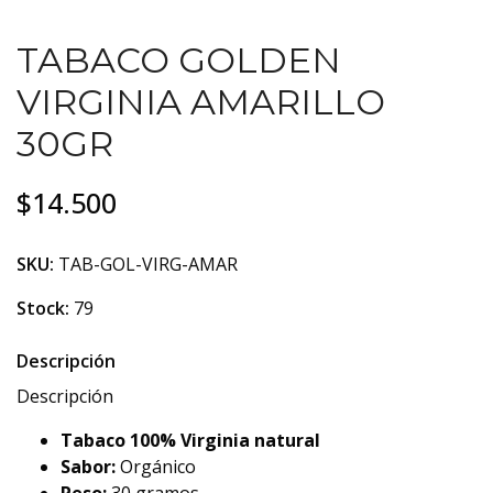
TABACO GOLDEN
VIRGINIA AMARILLO
30GR
$14.500
SKU:
TAB-GOL-VIRG-AMAR
Stock:
79
Descripción
Descripción
Tabaco 100% Virginia natural
Sabor:
Orgánico