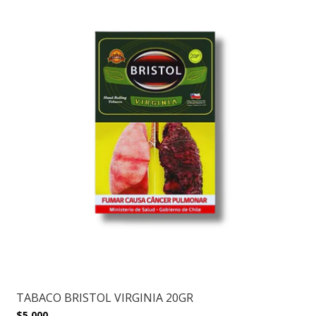
TABACO BRISTOL VIRGINIA 20GR
$5.000