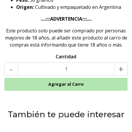
Peso:
30 gramos
Origen:
Cultivado y empaquetado en Argentina
....::::ADVERTENCIA::::....
Este producto solo puede ser comprado por personas
mayores de 18 años, al añadir este producto al carro de
compras está informando que tiene 18 años o más.
Cantidad
-
+
También te puede interesar