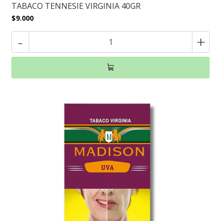
TABACO TENNESIE VIRGINIA 40GR
$9.000
-
+