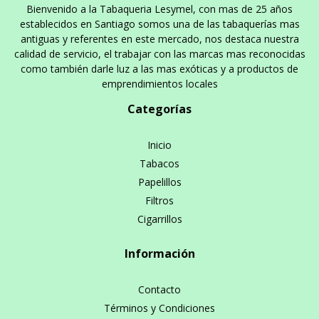
Bienvenido a la Tabaqueria Lesymel, con mas de 25 años
establecidos en Santiago somos una de las tabaquerías mas
antiguas y referentes en este mercado, nos destaca nuestra
calidad de servicio, el trabajar con las marcas mas reconocidas
como también darle luz a las mas exóticas y a productos de
emprendimientos locales
Categorías
Inicio
Tabacos
Papelillos
Filtros
Cigarrillos
Información
Contacto
Términos y Condiciones