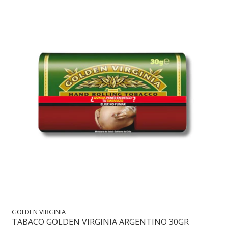
GOLDEN VIRGINIA
TABACO GOLDEN VIRGINIA ARGENTINO 30GR