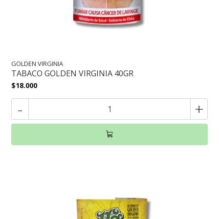
GOLDEN VIRGINIA
TABACO GOLDEN VIRGINIA 40GR
$18.000
-
+