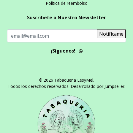
Política de reembolso
Suscríbete a Nuestro Newsletter
Notifícame
¡Síguenos!
© 2026 Tabaqueria LesyMel.
Todos los derechos reservados.
Desarrollado por Jumpseller
.