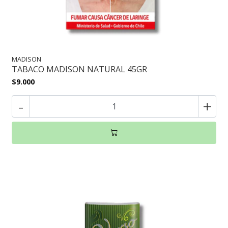
MADISON
TABACO MADISON NATURAL 45GR
$9.000
-
+