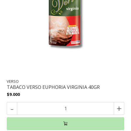
VERSO
TABACO VERSO EUPHORIA VIRGINIA 40GR
$9.000
-
+