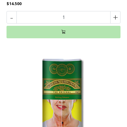
$14.500
-
+