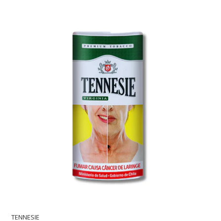
TENNESIE