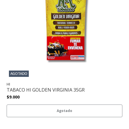
AGOTADO
HI
TABACO HI GOLDEN VIRGINIA 35GR
$9.000
Agotado