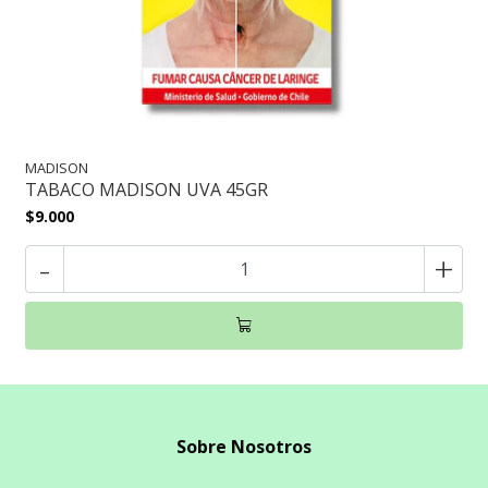
MADISON
TABACO MADISON UVA 45GR
$9.000
-
+
Sobre Nosotros