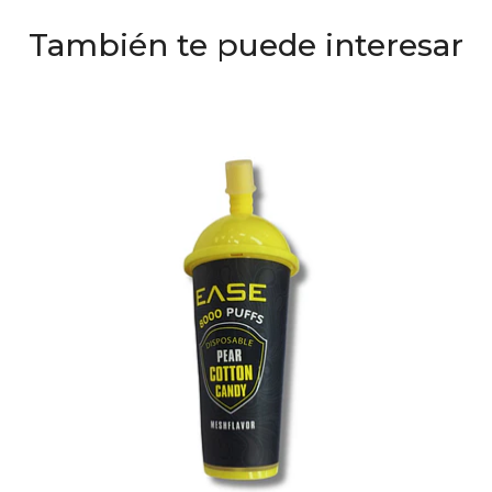
También te puede interesar