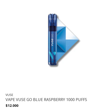
VUSE
VAPE VUSE GO BLUE RASPBERRY 1000 PUFFS
$12.000