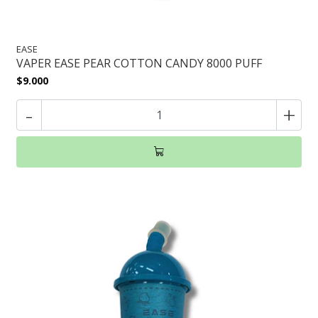
EASE
VAPER EASE PEAR COTTON CANDY 8000 PUFF
$9.000
-
+