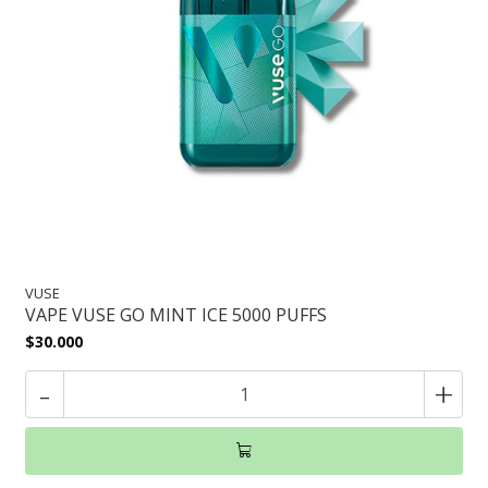
VUSE
VAPE VUSE GO MINT ICE 5000 PUFFS
$30.000
-
+