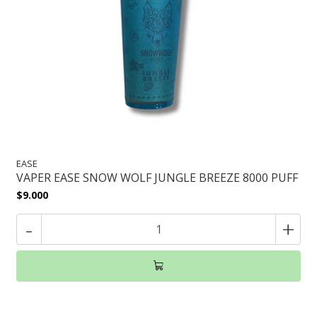
EASE
VAPER EASE SNOW WOLF JUNGLE BREEZE 8000 PUFF
$9.000
-
+