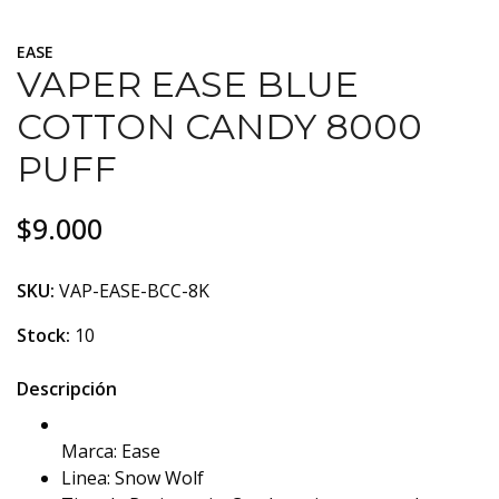
EASE
VAPER EASE BLUE
COTTON CANDY 8000
PUFF
$9.000
SKU:
VAP-EASE-BCC-8K
Stock:
10
Descripción
Marca: Ease
Linea: Snow Wolf