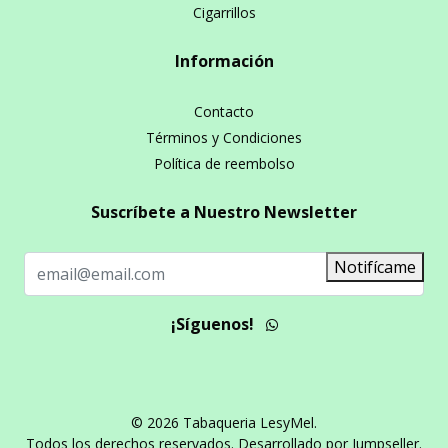
Cigarrillos
Información
Contacto
Términos y Condiciones
Política de reembolso
Suscríbete a Nuestro Newsletter
Notifícame
¡Síguenos!
© 2026 Tabaqueria LesyMel.
Todos los derechos reservados.
Desarrollado por Jumpseller
.