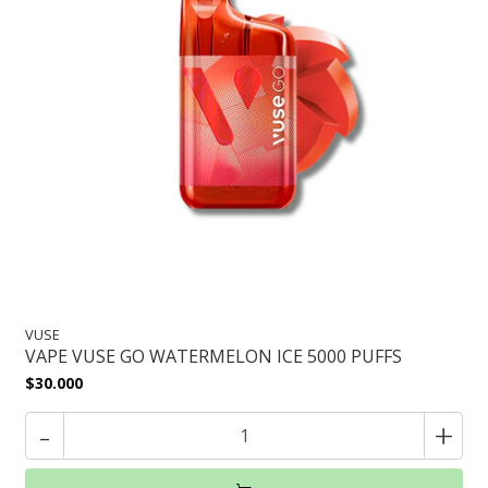
VUSE
VAPE VUSE GO WATERMELON ICE 5000 PUFFS
$30.000
-
+