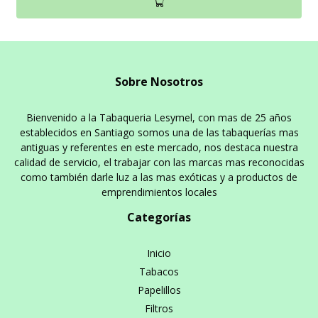
Sobre Nosotros
Bienvenido a la Tabaqueria Lesymel, con mas de 25 años
establecidos en Santiago somos una de las tabaquerías mas
antiguas y referentes en este mercado, nos destaca nuestra
calidad de servicio, el trabajar con las marcas mas reconocidas
como también darle luz a las mas exóticas y a productos de
emprendimientos locales
Categorías
Inicio
Tabacos
Papelillos
Filtros