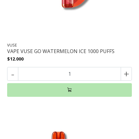
VUSE
VAPE VUSE GO WATERMELON ICE 1000 PUFFS
$12.000
-
+