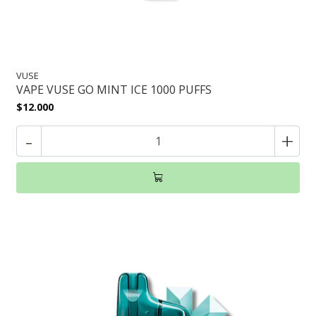
VUSE
VAPE VUSE GO MINT ICE 1000 PUFFS
$12.000
-
+