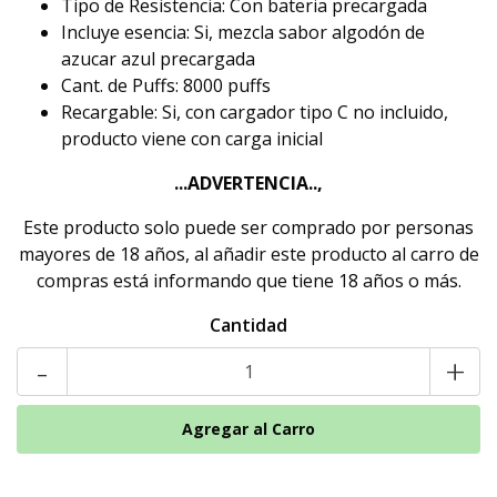
Tipo de Resistencia: Con bateria precargada
Incluye esencia: Si, mezcla sabor algodón de
azucar azul precargada
Cant. de Puffs: 8000 puffs
Recargable: Si, con cargador tipo C no incluido,
producto viene con carga inicial
...ADVERTENCIA..,
Este producto solo puede ser comprado por personas
mayores de 18 años, al añadir este producto al carro de
compras está informando que tiene 18 años o más.
Cantidad
-
+