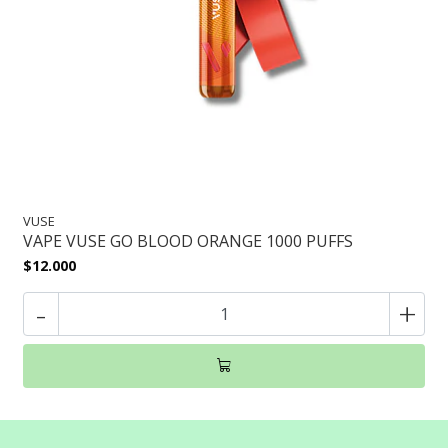
VUSE
VAPE VUSE GO BLOOD ORANGE 1000 PUFFS
$12.000
-
+