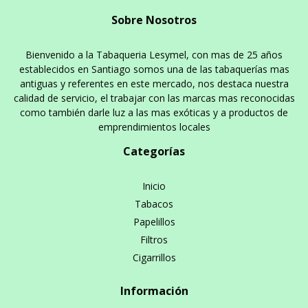
Sobre Nosotros
Bienvenido a la Tabaqueria Lesymel, con mas de 25 años
establecidos en Santiago somos una de las tabaquerías mas
antiguas y referentes en este mercado, nos destaca nuestra
calidad de servicio, el trabajar con las marcas mas reconocidas
como también darle luz a las mas exóticas y a productos de
emprendimientos locales
Categorías
Inicio
Tabacos
Papelillos
Filtros
Cigarrillos
Información