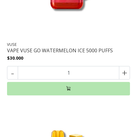
VUSE
VAPE VUSE GO WATERMELON ICE 5000 PUFFS
$30.000
-
+