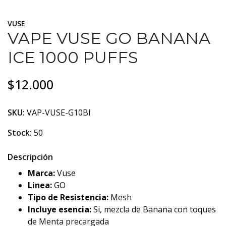
VUSE
VAPE VUSE GO BANANA
ICE 1000 PUFFS
$12.000
SKU:
VAP-VUSE-G10BI
Stock:
50
Descripción
Marca:
Vuse
Linea:
GO
Tipo de Resistencia:
Mesh
Incluye esencia:
Si, mezcla de Banana con toques
de Menta precargada