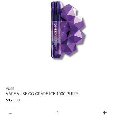
VUSE
VAPE VUSE GO GRAPE ICE 1000 PUFFS
$12.000
-
+