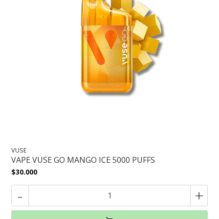
VUSE
VAPE VUSE GO MANGO ICE 5000 PUFFS
$30.000
-
+