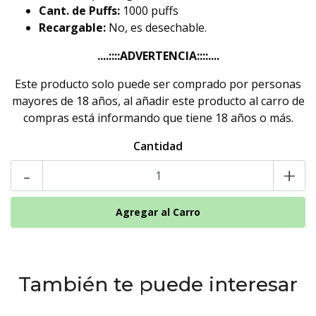
Cant. de Puffs:
1000 puffs
Recargable:
No, es desechable.
....::::ADVERTENCIA::::....
Este producto solo puede ser comprado por personas
mayores de 18 años, al añadir este producto al carro de
compras está informando que tiene 18 años o más.
Cantidad
-
+
También te puede interesar