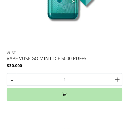
VUSE
VAPE VUSE GO MINT ICE 5000 PUFFS
$30.000
-
+