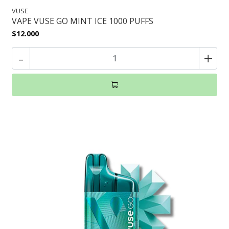
VUSE
VAPE VUSE GO MINT ICE 1000 PUFFS
$12.000
-
+