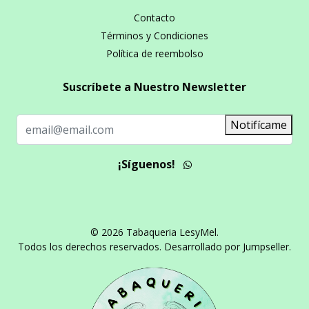
Contacto
Términos y Condiciones
Política de reembolso
Suscríbete a Nuestro Newsletter
Notifícame
¡Síguenos!
© 2026 Tabaqueria LesyMel.
Todos los derechos reservados.
Desarrollado por Jumpseller
.