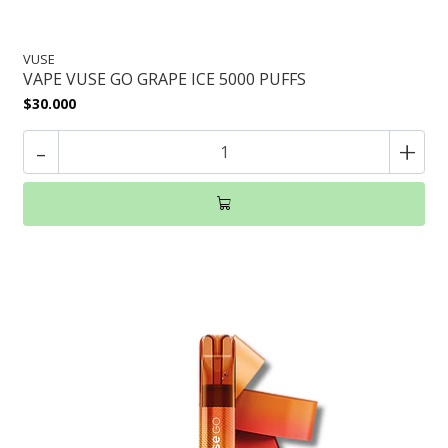
VUSE
VAPE VUSE GO GRAPE ICE 5000 PUFFS
$30.000
-
+