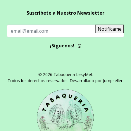
Suscríbete a Nuestro Newsletter
Notifícame
¡Síguenos!
© 2026 Tabaqueria LesyMel.
Todos los derechos reservados.
Desarrollado por Jumpseller
.