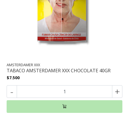
AMSTERDAMER XXX
TABACO AMSTERDAMER XXX CHOCOLATE 40GR
$7.500
-
+