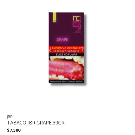
JBR
TABACO JBR GRAPE 30GR
$7.500