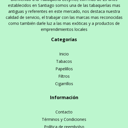
establecidos en Santiago somos una de las tabaquerías mas
antiguas y referentes en este mercado, nos destaca nuestra
calidad de servicio, el trabajar con las marcas mas reconocidas
como también darle luz a las mas exóticas y a productos de
emprendimientos locales
Categorías
Inicio
Tabacos
Papelillos
Filtros
Cigarrillos
Información
Contacto
Términos y Condiciones
Política de reembolso