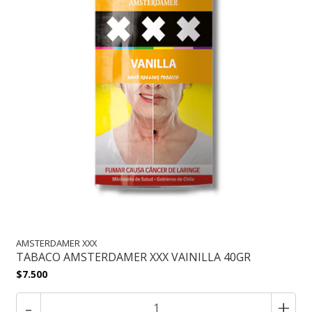
AMSTERDAMER XXX
TABACO AMSTERDAMER XXX VAINILLA 40GR
$7.500
-
+