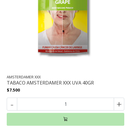
AMSTERDAMER XXX
TABACO AMSTERDAMER XXX UVA 40GR
$7.500
-
+