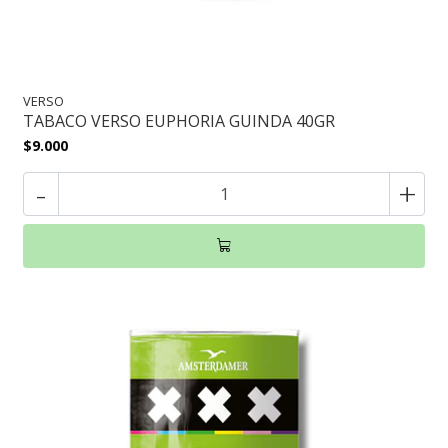
VERSO
TABACO VERSO EUPHORIA GUINDA 40GR
$9.000
-
+