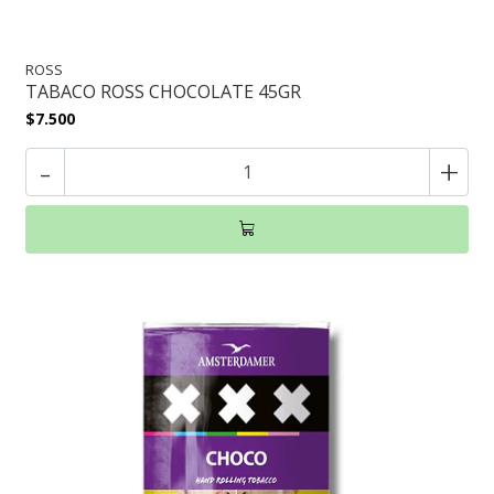
ROSS
TABACO ROSS CHOCOLATE 45GR
$7.500
-
+