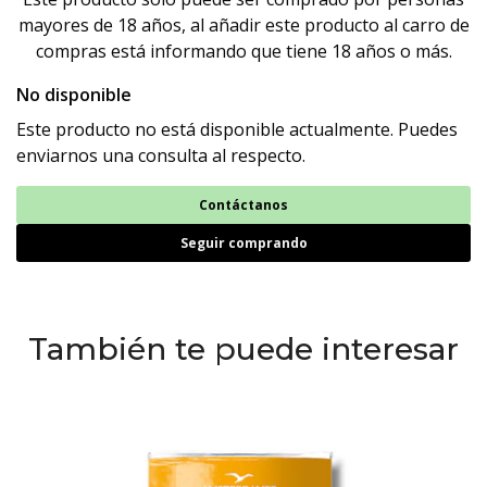
mayores de 18 años, al añadir este producto al carro de
compras está informando que tiene 18 años o más.
No disponible
Este producto no está disponible actualmente. Puedes
enviarnos una consulta al respecto.
Contáctanos
Seguir comprando
También te puede interesar