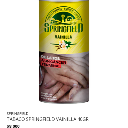
SPRINGFIELD
TABACO SPRINGFIELD VAINILLA 40GR
$8.000