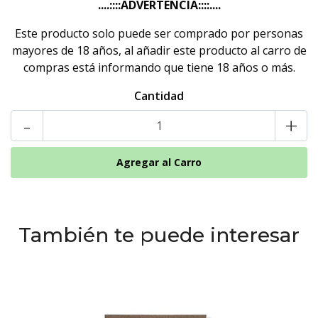
....::::ADVERTENCIA::::....
Este producto solo puede ser comprado por personas
mayores de 18 años, al añadir este producto al carro de
compras está informando que tiene 18 años o más.
Cantidad
-
+
También te puede interesar