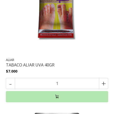
ALIAR
TABACO ALIAR UVA 40GR
$7.000
-
+