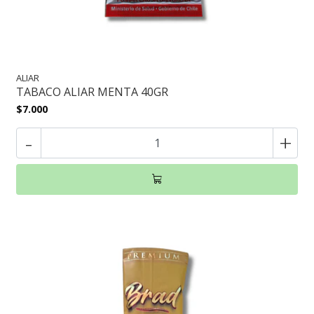
ALIAR
TABACO ALIAR MENTA 40GR
$7.000
-
+