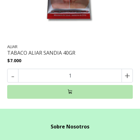
ALIAR
TABACO ALIAR SANDIA 40GR
$7.000
-
+
Sobre Nosotros