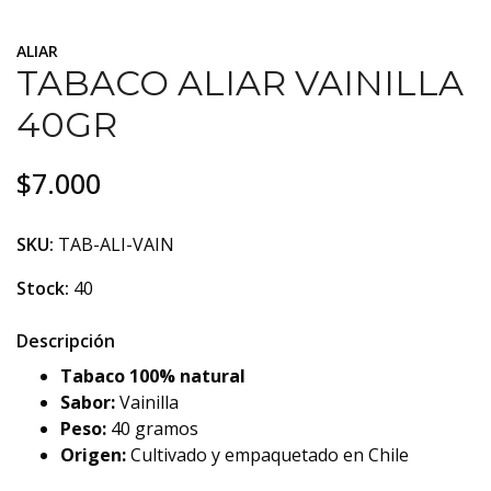
ALIAR
TABACO ALIAR VAINILLA
40GR
$7.000
SKU:
TAB-ALI-VAIN
Stock:
40
Descripción
Tabaco 100% natural
Sabor:
Vainilla
Peso:
40 gramos
Origen:
Cultivado y empaquetado en Chile