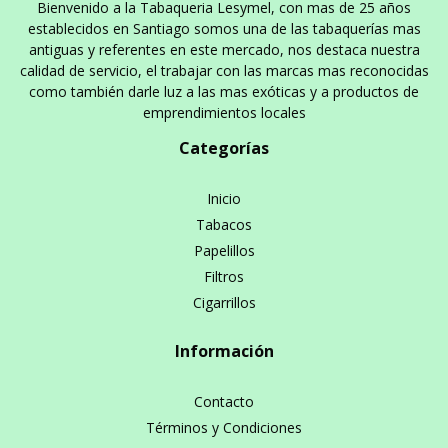
Bienvenido a la Tabaqueria Lesymel, con mas de 25 años
establecidos en Santiago somos una de las tabaquerías mas
antiguas y referentes en este mercado, nos destaca nuestra
calidad de servicio, el trabajar con las marcas mas reconocidas
como también darle luz a las mas exóticas y a productos de
emprendimientos locales
Categorías
Inicio
Tabacos
Papelillos
Filtros
Cigarrillos
Información
Contacto
Términos y Condiciones