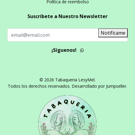
Política de reembolso
Suscríbete a Nuestro Newsletter
Notifícame
¡Síguenos!
© 2026 Tabaqueria LesyMel.
Todos los derechos reservados.
Desarrollado por Jumpseller
.