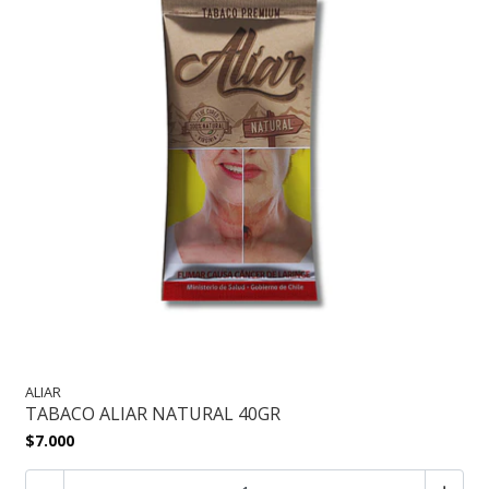
ALIAR
TABACO ALIAR NATURAL 40GR
$7.000