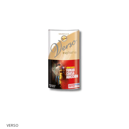
VERSO