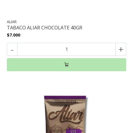
ALIAR
TABACO ALIAR CHOCOLATE 40GR
$7.000
-
+