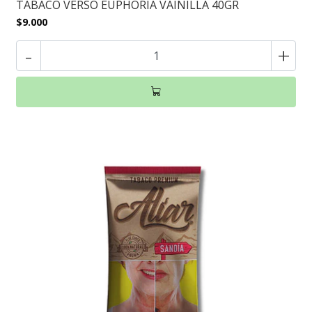
TABACO VERSO EUPHORIA VAINILLA 40GR
$9.000
-
+