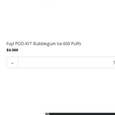
Fuyl POD-KIT Bubblegum Ice 600 Puffs
$6.000
-