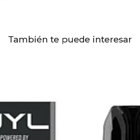
También te puede interesar