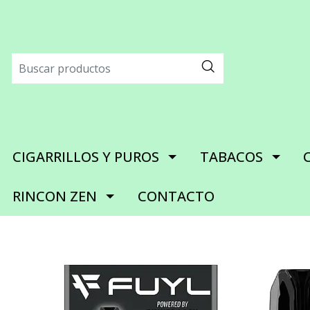
CIGARRILLOS Y PUROS
TABACOS
RINCON ZEN
CONTACTO