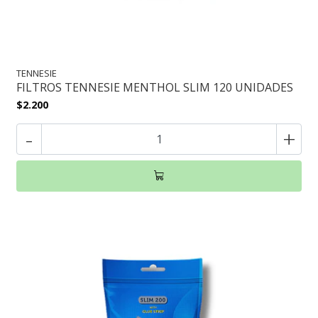
TENNESIE
FILTROS TENNESIE MENTHOL SLIM 120 UNIDADES
$2.200
-
+