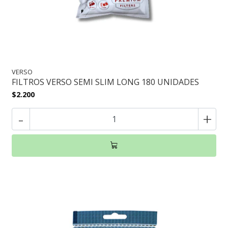
VERSO
FILTROS VERSO SEMI SLIM LONG 180 UNIDADES
$2.200
-
+