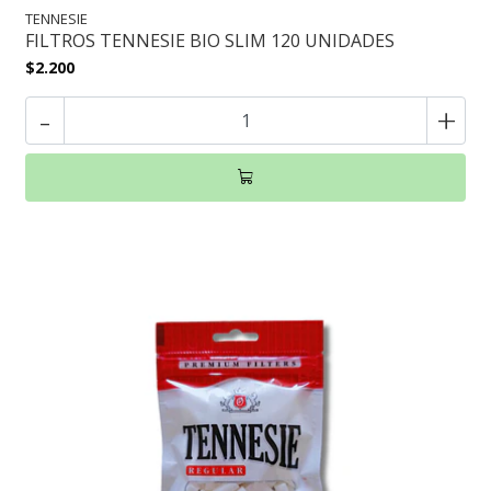
TENNESIE
FILTROS TENNESIE BIO SLIM 120 UNIDADES
$2.200
-
+