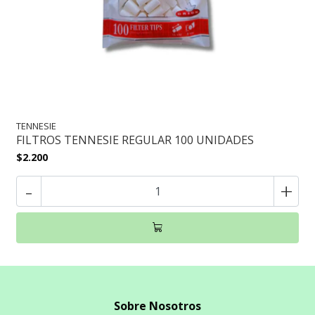
TENNESIE
FILTROS TENNESIE REGULAR 100 UNIDADES
$2.200
-
+
Sobre Nosotros