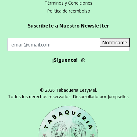
Términos y Condiciones
Política de reembolso
Suscríbete a Nuestro Newsletter
Notifícame
¡Síguenos!
© 2026 Tabaqueria LesyMel.
Todos los derechos reservados.
Desarrollado por Jumpseller
.