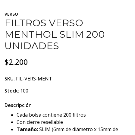
VERSO
FILTROS VERSO
MENTHOL SLIM 200
UNIDADES
$2.200
SKU:
FIL-VERS-MENT
Stock:
100
Descripción
Cada bolsa contiene 200 filtros
Con cierre resellable
Tamaño:
SLIM (6mm de diámetro x 15mm de