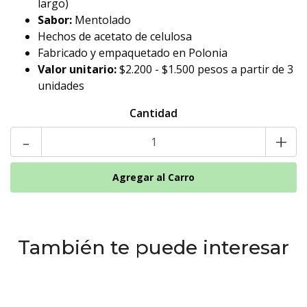
largo)
Sabor:
Mentolado
Hechos de acetato de celulosa
Fabricado y empaquetado en Polonia
Valor unitario:
$2.200 - $1.500 pesos a partir de 3
unidades
Cantidad
-
+
También te puede interesar