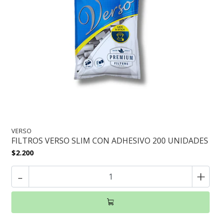
VERSO
FILTROS VERSO SLIM CON ADHESIVO 200 UNIDADES
$2.200
-
+