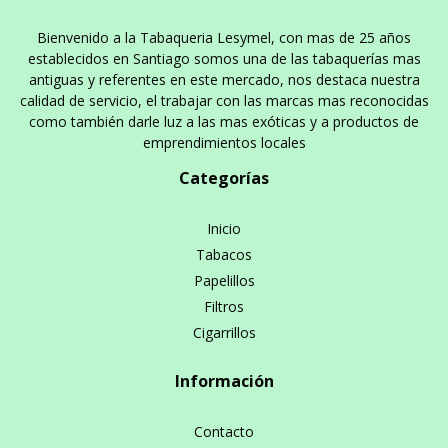
Bienvenido a la Tabaqueria Lesymel, con mas de 25 años
establecidos en Santiago somos una de las tabaquerías mas
antiguas y referentes en este mercado, nos destaca nuestra
calidad de servicio, el trabajar con las marcas mas reconocidas
como también darle luz a las mas exóticas y a productos de
emprendimientos locales
Categorías
Inicio
Tabacos
Papelillos
Filtros
Cigarrillos
Información
Contacto