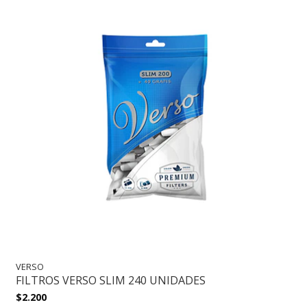
VERSO
FILTROS VERSO SLIM 240 UNIDADES
$2.200