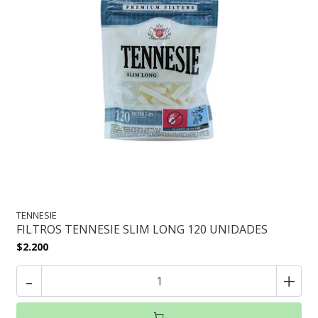
TENNESIE
FILTROS TENNESIE SLIM LONG 120 UNIDADES
$2.200
-
+