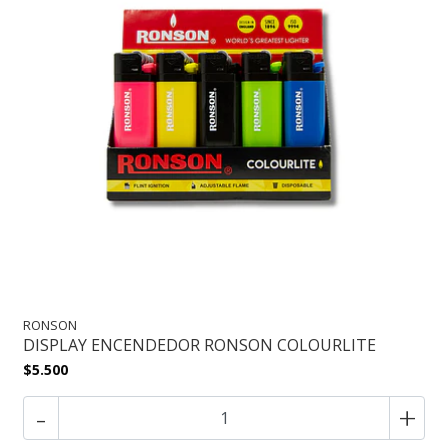
RONSON
DISPLAY ENCENDEDOR RONSON COLOURLITE
$5.500
-
+