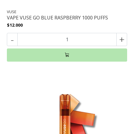
VUSE
VAPE VUSE GO BLUE RASPBERRY 1000 PUFFS
$12.000
-
+