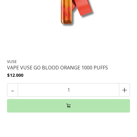
VUSE
VAPE VUSE GO BLOOD ORANGE 1000 PUFFS
$12.000
-
+