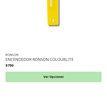
RONSON
ENCENDEDOR RONSON COLOURLITE
$700
Ver Opciones