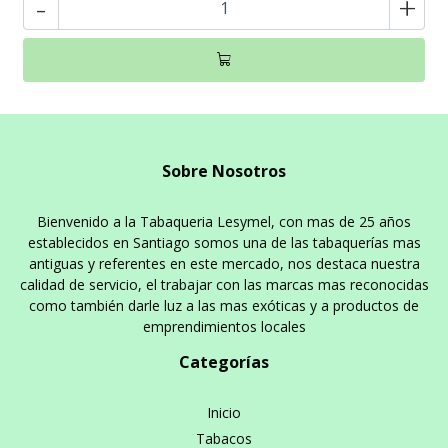
-
+
Sobre Nosotros
Bienvenido a la Tabaqueria Lesymel, con mas de 25 años
establecidos en Santiago somos una de las tabaquerías mas
antiguas y referentes en este mercado, nos destaca nuestra
calidad de servicio, el trabajar con las marcas mas reconocidas
como también darle luz a las mas exóticas y a productos de
emprendimientos locales
Categorías
Inicio
Tabacos