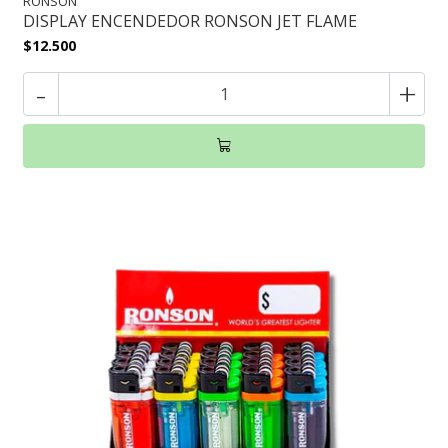
RONSON
DISPLAY ENCENDEDOR RONSON JET FLAME
$12.500
-
+