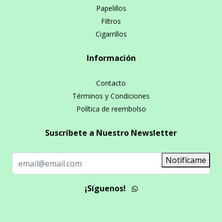
Papelillos
Filtros
Cigarrillos
Información
Contacto
Términos y Condiciones
Política de reembolso
Suscríbete a Nuestro Newsletter
Notifícame
¡Síguenos!