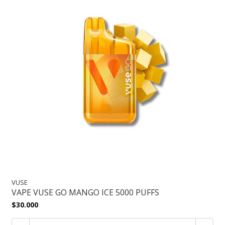
VUSE
VAPE VUSE GO MANGO ICE 5000 PUFFS
$30.000