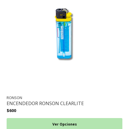
RONSON
ENCENDEDOR RONSON CLEARLITE
$600
Ver Opciones