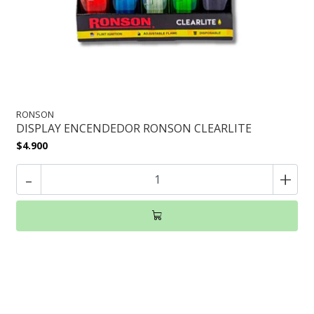
RONSON
DISPLAY ENCENDEDOR RONSON CLEARLITE
$4.900
-
+