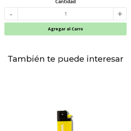
Cantidad
-
+
También te puede interesar