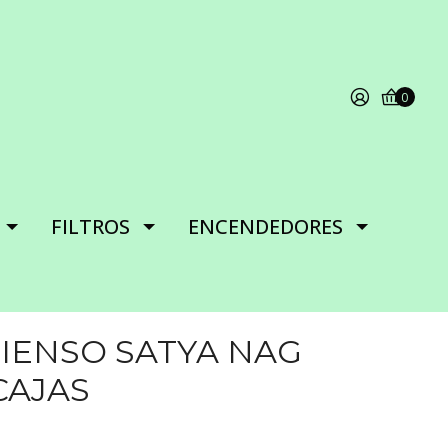
0
FILTROS
ENCENDEDORES
CIENSO SATYA NAG
CAJAS