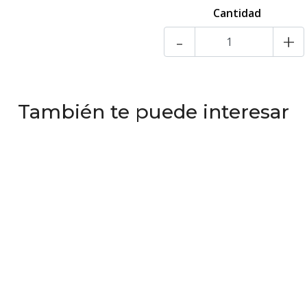
Cantidad
-
+
También te puede interesar