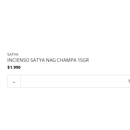
SATYA
INCIENSO SATYA NAG CHAMPA 15GR
$1.990
-