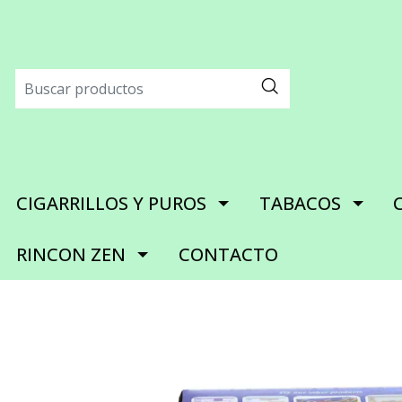
CIGARRILLOS Y PUROS
TABACOS
RINCON ZEN
CONTACTO