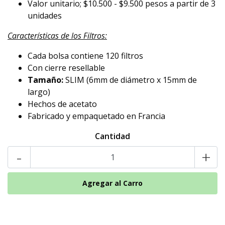
Valor unitario; $10.500 - $9.500 pesos a partir de 3
unidades
Características de los Filtros:
Cada bolsa contiene 120 filtros
Con cierre resellable
Tamaño:
SLIM (6mm de diámetro x 15mm de
largo)
Hechos de acetato
Fabricado y empaquetado en Francia
Cantidad
-
+