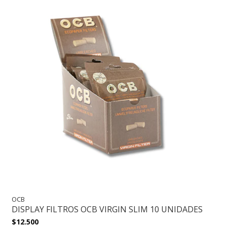
OCB
DISPLAY FILTROS OCB VIRGIN SLIM 10 UNIDADES
$12.500