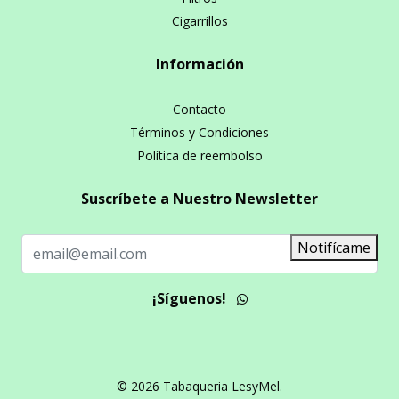
Cigarrillos
Información
Contacto
Términos y Condiciones
Política de reembolso
Suscríbete a Nuestro Newsletter
Notifícame
¡Síguenos!
© 2026 Tabaqueria LesyMel.