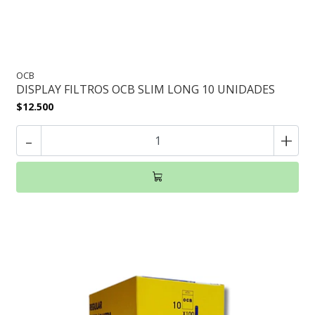
OCB
DISPLAY FILTROS OCB SLIM LONG 10 UNIDADES
$12.500
-
+