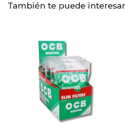
También te puede interesar