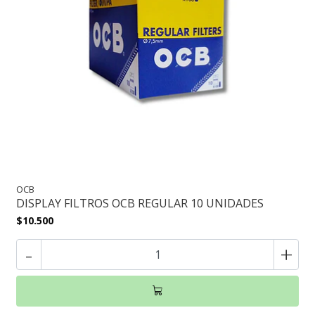
OCB
DISPLAY FILTROS OCB REGULAR 10 UNIDADES
$10.500
-
+