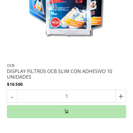
OCB
DISPLAY FILTROS OCB SLIM CON ADHESIVO 10
UNIDADES
$10.500
-
+