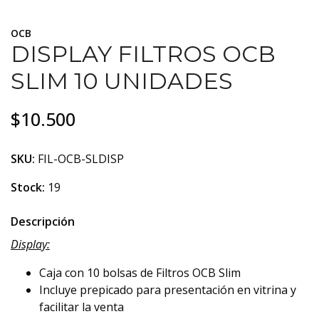
OCB
DISPLAY FILTROS OCB
SLIM 10 UNIDADES
$10.500
SKU:
FIL-OCB-SLDISP
Stock:
19
Descripción
Display:
Caja con 10 bolsas de Filtros OCB Slim
Incluye prepicado para presentación en vitrina y
facilitar la venta