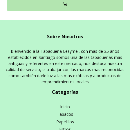
Sobre Nosotros
Bienvenido a la Tabaqueria Lesymel, con mas de 25 años
establecidos en Santiago somos una de las tabaquerías mas
antiguas y referentes en este mercado, nos destaca nuestra
calidad de servicio, el trabajar con las marcas mas reconocidas
como también darle luz a las mas exóticas y a productos de
emprendimientos locales
Categorías
Inicio
Tabacos
Papelillos
Filtros