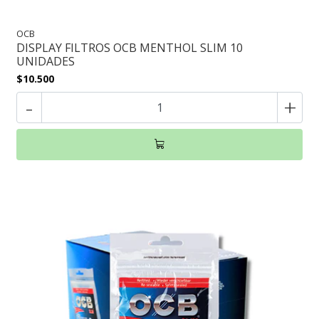
OCB
DISPLAY FILTROS OCB MENTHOL SLIM 10
UNIDADES
$10.500
-
+