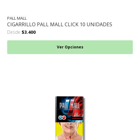
PALL MALL
CIGARRILLO PALL MALL CLICK 10 UNIDADES
Desde
$3.400
Ver Opciones