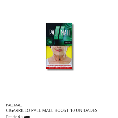
PALL MALL
CIGARRILLO PALL MALL BOOST 10 UNIDADES
Desde
$3.400