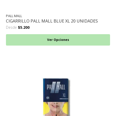
PALL MALL
CIGARRILLO PALL MALL BLUE XL 20 UNIDADES
Desde
$5.200
Ver Opciones