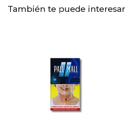
También te puede interesar