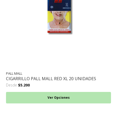
PALL MALL
CIGARRILLO PALL MALL RED XL 20 UNIDADES
Desde
$5.200
Ver Opciones