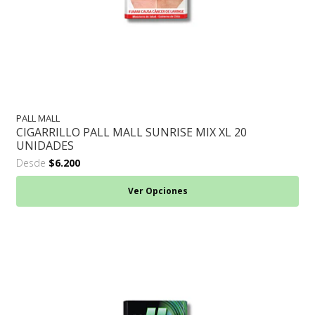
PALL MALL
CIGARRILLO PALL MALL SUNRISE MIX XL 20
UNIDADES
Desde
$6.200
Ver Opciones