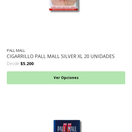
PALL MALL
CIGARRILLO PALL MALL SILVER XL 20 UNIDADES
Desde
$5.200
Ver Opciones