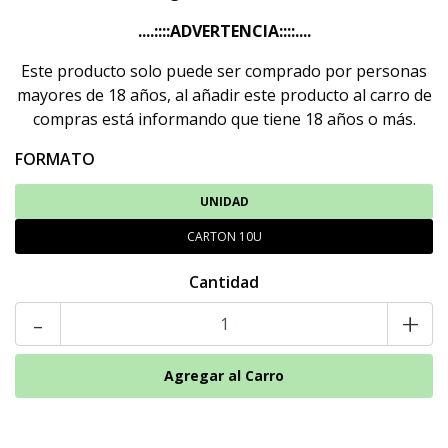
....::::ADVERTENCIA::::....
Este producto solo puede ser comprado por personas
mayores de 18 años, al añadir este producto al carro de
compras está informando que tiene 18 años o más.
FORMATO
UNIDAD
CARTON 10U
Cantidad
-
+