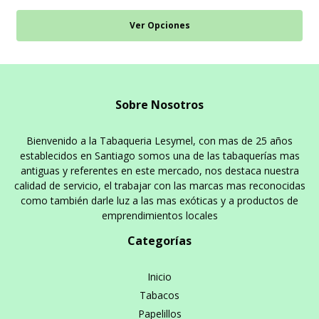
Ver Opciones
Sobre Nosotros
Bienvenido a la Tabaqueria Lesymel, con mas de 25 años
establecidos en Santiago somos una de las tabaquerías mas
antiguas y referentes en este mercado, nos destaca nuestra
calidad de servicio, el trabajar con las marcas mas reconocidas
como también darle luz a las mas exóticas y a productos de
emprendimientos locales
Categorías
Inicio
Tabacos
Papelillos