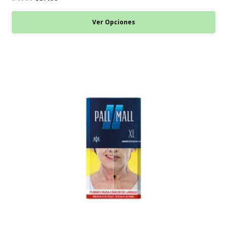
Ver Opciones