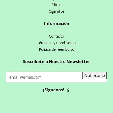
Filtros
Cigarrillos
Información
Contacto
Términos y Condiciones
Política de reembolso
Suscríbete a Nuestro Newsletter
Notifícame
¡Síguenos!