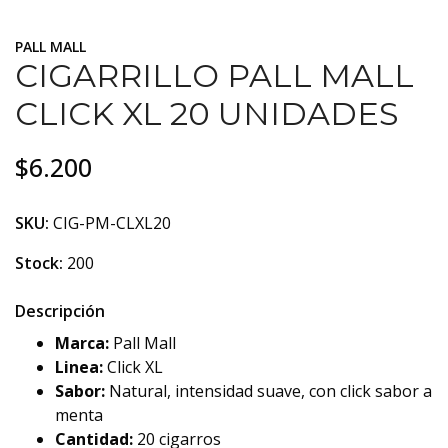
PALL MALL
CIGARRILLO PALL MALL
CLICK XL 20 UNIDADES
$6.200
SKU:
CIG-PM-CLXL20
Stock:
200
Descripción
Marca:
Pall Mall
Linea:
Click XL
Sabor:
Natural, intensidad suave, con click sabor a
menta
Cantidad:
20 cigarros