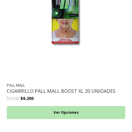
PALL MALL
CIGARRILLO PALL MALL BOOST XL 20 UNIDADES
Desde
$6.200
Ver Opciones