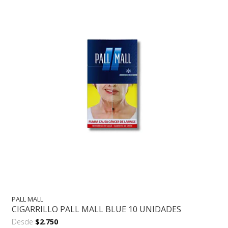
PALL MALL
CIGARRILLO PALL MALL BLUE 10 UNIDADES
Desde
$2.750