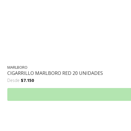
MARLBORO
CIGARRILLO MARLBORO RED 20 UNIDADES
Desde
$7.150