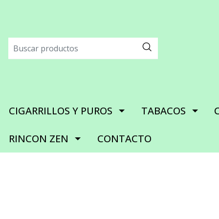
CIGARRILLOS Y PUROS
TABACOS
RINCON ZEN
CONTACTO