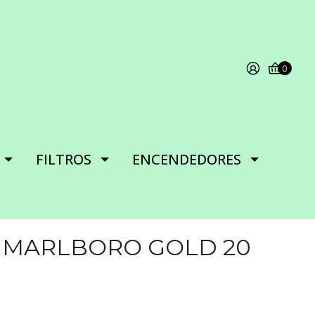
0
FILTROS
ENCENDEDORES
O MARLBORO GOLD 20