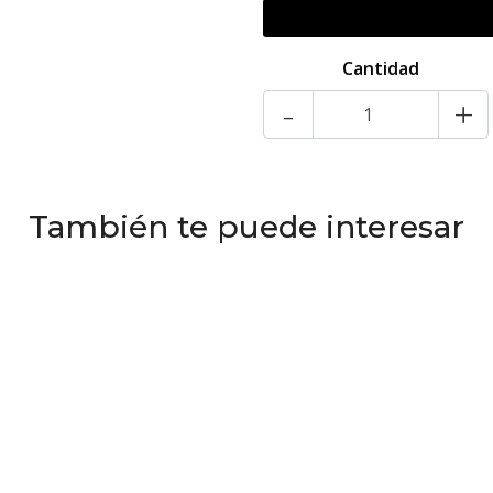
Cantidad
-
+
También te puede interesar