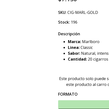
SKU:
CIG-MARL-GOLD
Stock:
196
Descripción
Marca:
Marlboro
Linea:
Classic
Sabor:
Natural, inten
Cantidad:
20 cigarros
Este producto solo puede 
este producto al carro
FORMATO