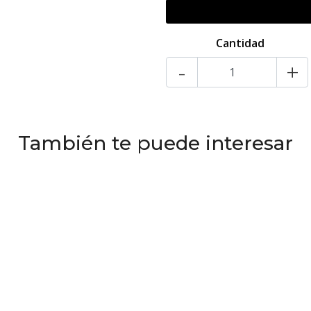
Cantidad
-
+
También te puede interesar