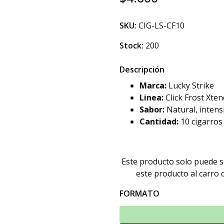
SKU:
CIG-LS-CF10
Stock:
200
Descripción
Marca:
Lucky Strike
Linea:
Click Frost Xten
Sabor:
Natural, intens
Cantidad:
10 cigarros
Este producto solo puede 
este producto al carro
FORMATO