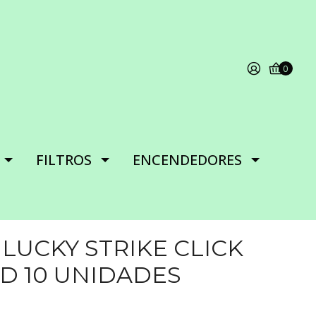
0
FILTROS
ENCENDEDORES
 LUCKY STRIKE CLICK
D 10 UNIDADES