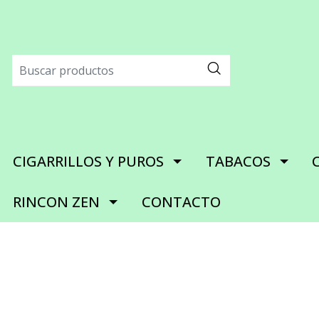
CIGARRILLOS Y PUROS
TABACOS
RINCON ZEN
CONTACTO