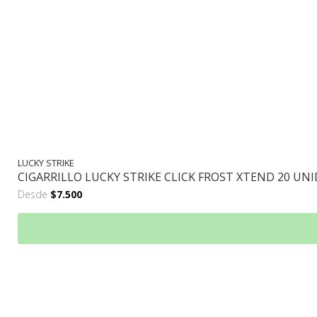
LUCKY STRIKE
CIGARRILLO LUCKY STRIKE CLICK FROST XTEND 20 UN
Desde
$7.500